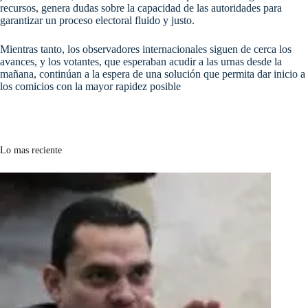
recursos, genera dudas sobre la capacidad de las autoridades para
garantizar un proceso electoral fluido y justo.
Mientras tanto, los observadores internacionales siguen de cerca los
avances, y los votantes, que esperaban acudir a las urnas desde la
mañana, continúan a la espera de una solución que permita dar inicio a
los comicios con la mayor rapidez posible
Lo mas reciente