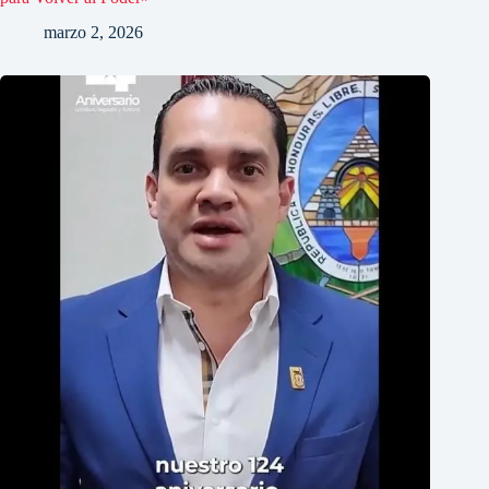
marzo 2, 2026