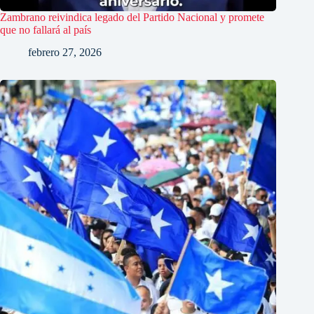
Zambrano reivindica legado del Partido Nacional y promete
que no fallará al país
febrero 27, 2026