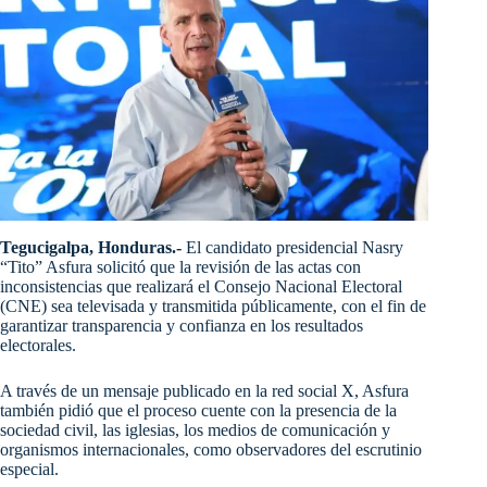
Tegucigalpa, Honduras.-
El candidato presidencial Nasry
“Tito” Asfura solicitó que la revisión de las actas con
inconsistencias que realizará el Consejo Nacional Electoral
(CNE) sea televisada y transmitida públicamente, con el fin de
garantizar transparencia y confianza en los resultados
electorales.
A través de un mensaje publicado en la red social X, Asfura
también pidió que el proceso cuente con la presencia de la
sociedad civil, las iglesias, los medios de comunicación y
organismos internacionales, como observadores del escrutinio
especial.