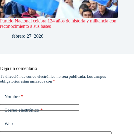
Partido Nacional celebra 124 años de historia y militancia con
reconocimiento a sus bases
febrero 27, 2026
Deja un comentario
Tu dirección de correo electrónico no será publicada.
Los campos
obligatorios están marcados con
*
Nombre
*
Correo electrónico
*
Web