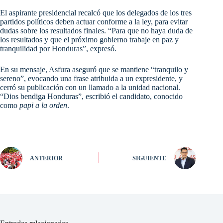
El aspirante presidencial recalcó que los delegados de los tres
partidos políticos deben actuar conforme a la ley, para evitar
dudas sobre los resultados finales. “Para que no haya duda de
los resultados y que el próximo gobierno trabaje en paz y
tranquilidad por Honduras”, expresó.
En su mensaje, Asfura aseguró que se mantiene “tranquilo y
sereno”, evocando una frase atribuida a un expresidente, y
cerró su publicación con un llamado a la unidad nacional.
“Dios bendiga Honduras”, escribió el candidato, conocido
como
papi a la orden
.
ANTERIOR
SIGUIENTE