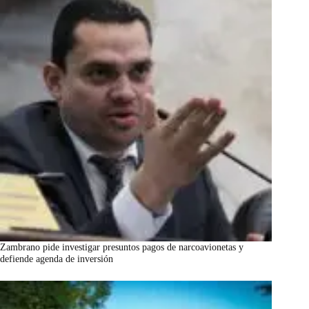
Zambrano pide investigar presuntos pagos de narcoavionetas y
defiende agenda de inversión
marzo 7, 2026