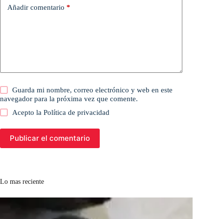
Añadir comentario
*
Guarda mi nombre, correo electrónico y web en este
navegador para la próxima vez que comente.
Acepto la
Política de privacidad
Publicar el comentario
Lo mas reciente