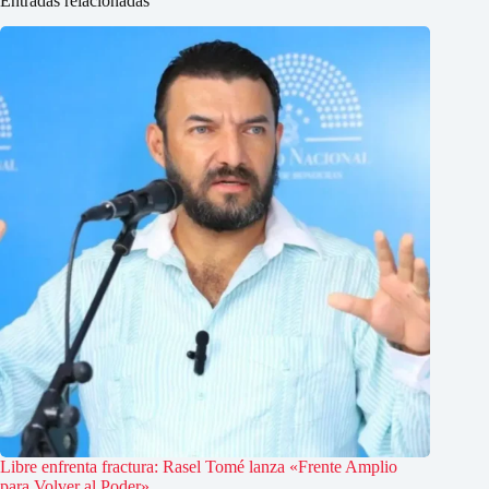
Entradas relacionadas
Libre enfrenta fractura: Rasel Tomé lanza «Frente Amplio
para Volver al Poder»