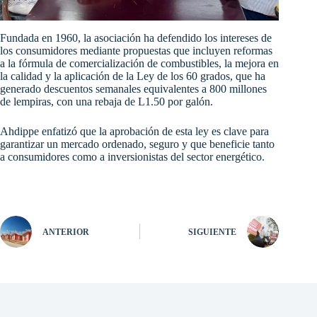
Fundada en 1960, la asociación ha defendido los intereses de
los consumidores mediante propuestas que incluyen reformas
a la fórmula de comercialización de combustibles, la mejora en
la calidad y la aplicación de la Ley de los 60 grados, que ha
generado descuentos semanales equivalentes a 800 millones
de lempiras, con una rebaja de L1.50 por galón.
Ahdippe enfatizó que la aprobación de esta ley es clave para
garantizar un mercado ordenado, seguro y que beneficie tanto
a consumidores como a inversionistas del sector energético.
ANTERIOR
SIGUIENTE