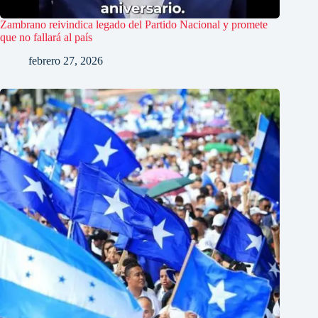
Zambrano reivindica legado del Partido Nacional y promete
que no fallará al país
febrero 27, 2026