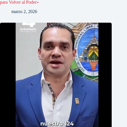
para Volver al Poder»
marzo 2, 2026