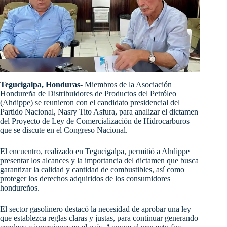
Tegucigalpa, Honduras-
Miembros de la Asociación
Hondureña de Distribuidores de Productos del Petróleo
(Ahdippe) se reunieron con el candidato presidencial del
Partido Nacional, Nasry Tito Asfura, para analizar el dictamen
del Proyecto de Ley de Comercialización de Hidrocarburos
que se discute en el Congreso Nacional.
El encuentro, realizado en Tegucigalpa, permitió a Ahdippe
presentar los alcances y la importancia del dictamen que busca
garantizar la calidad y cantidad de combustibles, así como
proteger los derechos adquiridos de los consumidores
hondureños.
El sector gasolinero destacó la necesidad de aprobar una ley
que establezca reglas claras y justas, para continuar generando