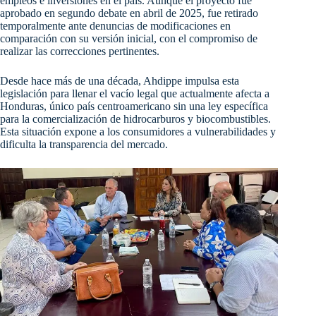
empleos e inversiones en el país. Aunque el proyecto fue
aprobado en segundo debate en abril de 2025, fue retirado
temporalmente ante denuncias de modificaciones en
comparación con su versión inicial, con el compromiso de
realizar las correcciones pertinentes.
Desde hace más de una década, Ahdippe impulsa esta
legislación para llenar el vacío legal que actualmente afecta a
Honduras, único país centroamericano sin una ley específica
para la comercialización de hidrocarburos y biocombustibles.
Esta situación expone a los consumidores a vulnerabilidades y
dificulta la transparencia del mercado.