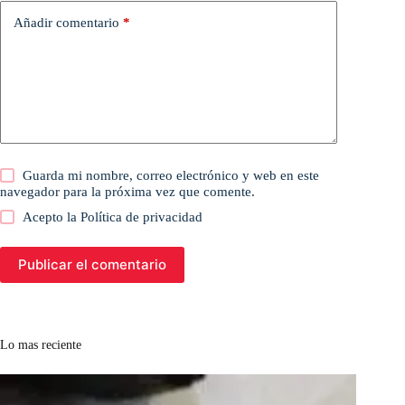
Añadir comentario
*
Guarda mi nombre, correo electrónico y web en este
navegador para la próxima vez que comente.
Acepto la
Política de privacidad
Publicar el comentario
Lo mas reciente