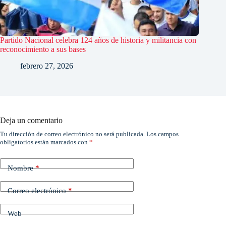
Partido Nacional celebra 124 años de historia y militancia con
reconocimiento a sus bases
febrero 27, 2026
Deja un comentario
Tu dirección de correo electrónico no será publicada.
Los campos
obligatorios están marcados con
*
Nombre
*
Correo electrónico
*
Web