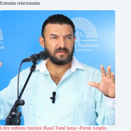
Entradas relacionadas
Libre enfrenta fractura: Rasel Tomé lanza «Frente Amplio