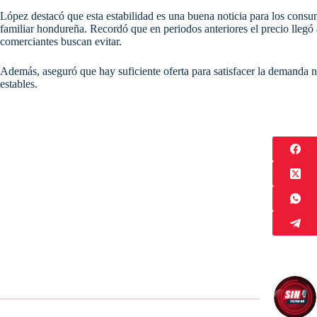
López destacó que esta estabilidad es una buena noticia para los consu
familiar hondureña. Recordó que en periodos anteriores el precio llegó a
comerciantes buscan evitar.
Además, aseguró que hay suficiente oferta para satisfacer la demanda n
estables.