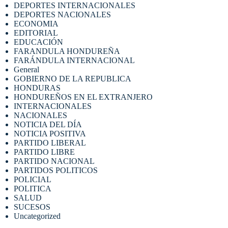
DEPORTES INTERNACIONALES
DEPORTES NACIONALES
ECONOMIA
EDITORIAL
EDUCACIÓN
FARANDULA HONDUREÑA
FARÁNDULA INTERNACIONAL
General
GOBIERNO DE LA REPUBLICA
HONDURAS
HONDUREÑOS EN EL EXTRANJERO
INTERNACIONALES
NACIONALES
NOTICIA DEL DÍA
NOTICIA POSITIVA
PARTIDO LIBERAL
PARTIDO LIBRE
PARTIDO NACIONAL
PARTIDOS POLITICOS
POLICIAL
POLITICA
SALUD
SUCESOS
Uncategorized