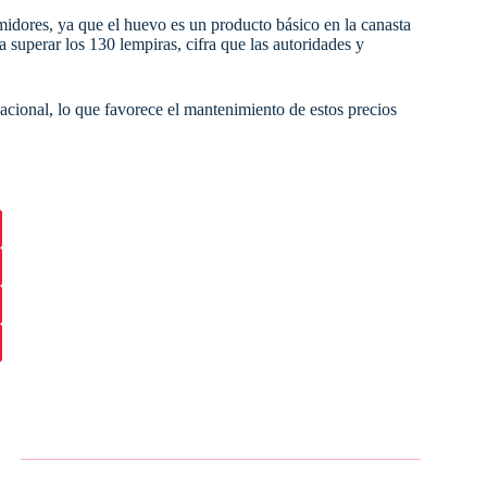
midores, ya que el huevo es un producto básico en la canasta
 superar los 130 lempiras, cifra que las autoridades y
acional, lo que favorece el mantenimiento de estos precios