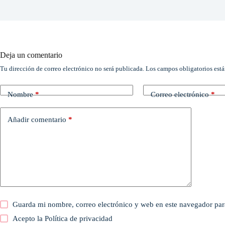
Deja un comentario
Tu dirección de correo electrónico no será publicada.
Los campos obligatorios est
Nombre
*
Correo electrónico
*
Añadir comentario
*
Guarda mi nombre, correo electrónico y web en este navegador par
Acepto la
Política de privacidad