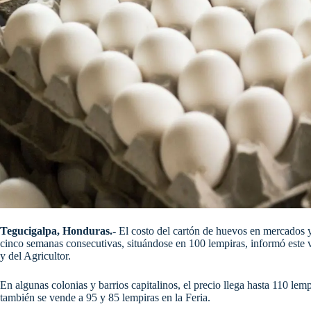
Tegucigalpa, Honduras.-
El costo del cartón de huevos en mercados 
cinco semanas consecutivas, situándose en 100 lempiras, informó este 
y del Agricultor.
En algunas colonias y barrios capitalinos, el precio llega hasta 110 le
también se vende a 95 y 85 lempiras en la Feria.