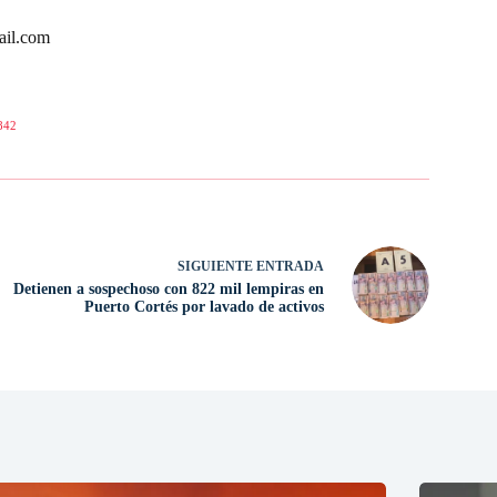
ail.com
842
SIGUIENTE
ENTRADA
Detienen a sospechoso con 822 mil lempiras en
Puerto Cortés por lavado de activos