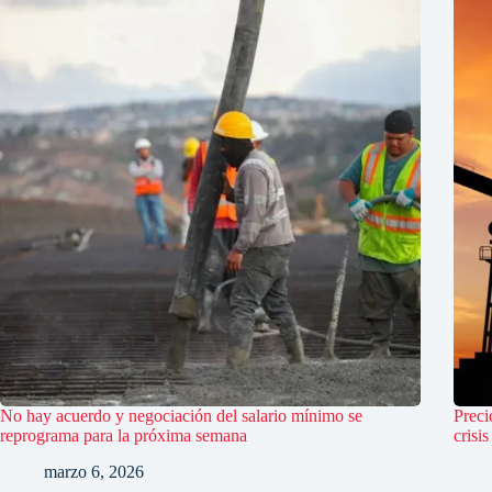
No hay acuerdo y negociación del salario mínimo se
Preci
reprograma para la próxima semana
crisi
marzo 6, 2026