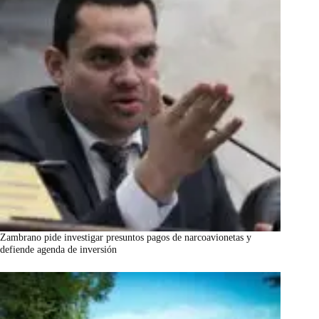
Zambrano pide investigar presuntos pagos de narcoavionetas y
defiende agenda de inversión
marzo 7, 2026