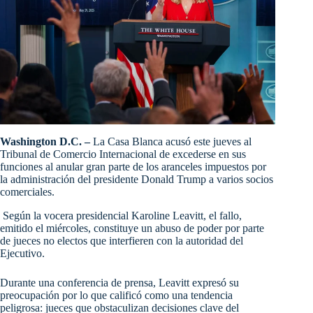
Washington D.C. –
La Casa Blanca acusó este jueves al
Tribunal de Comercio Internacional de excederse en sus
funciones al anular gran parte de los aranceles impuestos por
la administración del presidente Donald Trump a varios socios
comerciales.
Según la vocera presidencial Karoline Leavitt, el fallo,
emitido el miércoles, constituye un abuso de poder por parte
de jueces no electos que interfieren con la autoridad del
Ejecutivo.
Durante una conferencia de prensa, Leavitt expresó su
preocupación por lo que calificó como una tendencia
peligrosa: jueces que obstaculizan decisiones clave del