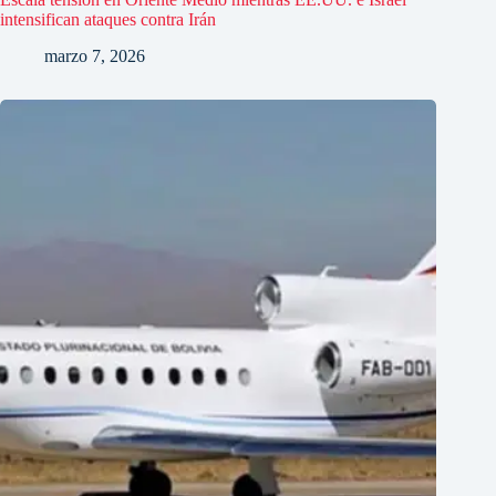
intensifican ataques contra Irán
marzo 7, 2026