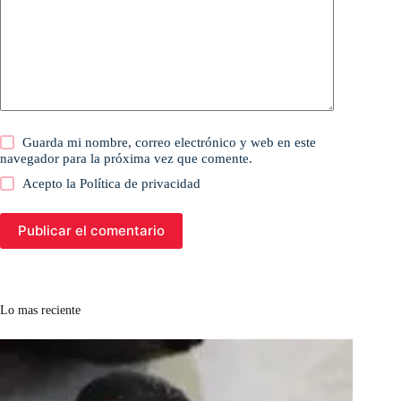
Guarda mi nombre, correo electrónico y web en este
navegador para la próxima vez que comente.
Acepto la
Política de privacidad
Publicar el comentario
Lo mas reciente