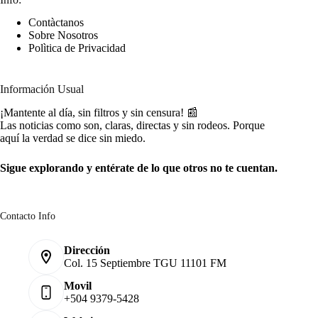
Contàctanos
Sobre Nosotros
Polìtica de Privacidad
Información Usual
¡Mantente al día, sin filtros y sin censura! 📰
Las noticias como son, claras, directas y sin rodeos. Porque
aquí la verdad se dice sin miedo.
Sigue explorando y entérate de lo que otros no te cuentan.
Contacto Info
Dirección
Col. 15 Septiembre TGU 11101 FM
Movil
+504 9379-5428