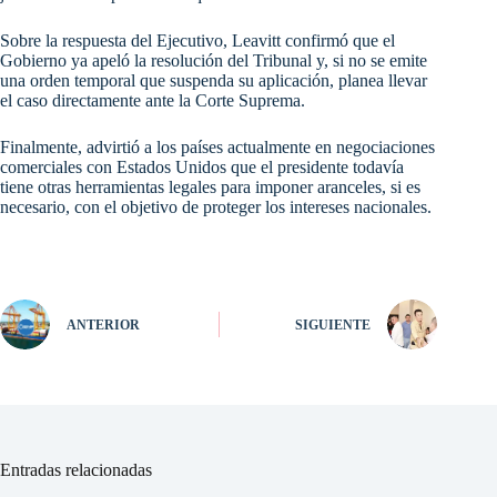
Sobre la respuesta del Ejecutivo, Leavitt confirmó que el
Gobierno ya apeló la resolución del Tribunal y, si no se emite
una orden temporal que suspenda su aplicación, planea llevar
el caso directamente ante la Corte Suprema.
Finalmente, advirtió a los países actualmente en negociaciones
comerciales con Estados Unidos que el presidente todavía
tiene otras herramientas legales para imponer aranceles, si es
necesario, con el objetivo de proteger los intereses nacionales.
ANTERIOR
SIGUIENTE
Entradas relacionadas