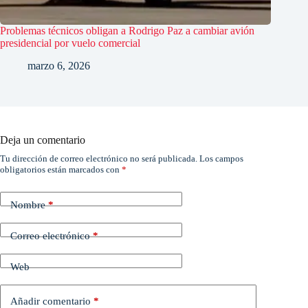
Problemas técnicos obligan a Rodrigo Paz a cambiar avión
presidencial por vuelo comercial
marzo 6, 2026
Deja un comentario
Tu dirección de correo electrónico no será publicada.
Los campos
obligatorios están marcados con
*
Nombre
*
Correo electrónico
*
Web
Añadir comentario
*