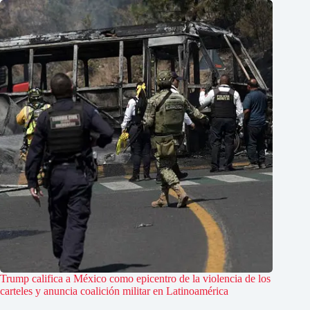
Trump califica a México como epicentro de la violencia de los
carteles y anuncia coalición militar en Latinoamérica