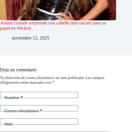
Ariana Grande sorprende con cabello más oscuro para su
papel en Wicked
noviembre 12, 2025
Deja un comentario
Tu dirección de correo electrónico no será publicada.
Los campos
obligatorios están marcados con
*
Nombre
*
Correo electrónico
*
Web