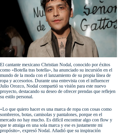
El cantante mexicano Christian Nodal, conocido por éxitos
como «Botella tras botella», ha anunciado su incursión en el
mundo de la moda con el lanzamiento de su propia línea de
ropa y accesorios. Durante una entrevista con el influencer
Julio Orozco, Nodal compartió su visión para este nuevo
proyecto, destacando su deseo de ofrecer prendas que reflejen
su estilo personal.
«Lo que quiero hacer es una marca de ropa con cosas como
sombreros, botas, camisolas y pantalones, porque en el
mercado no hay mucho. Es difícil encontrar algo con flow y
que te atraiga en una sola marca y ese es justamente mi
propósito», expresó Nodal. Añadió que su inspiración