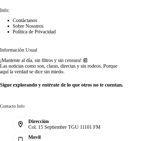
Info:
Contàctanos
Sobre Nosotros
Polìtica de Privacidad
Información Usual
¡Mantente al día, sin filtros y sin censura! 📰
Las noticias como son, claras, directas y sin rodeos. Porque
aquí la verdad se dice sin miedo.
Sigue explorando y entérate de lo que otros no te cuentan.
Contacto Info
Dirección
Col. 15 Septiembre TGU 11101 FM
Movil