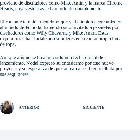
proviene de diseñadores como Mike Amiri y la marca Chrome
Hearts, cuyas estéticas le han influido notablemente.
El cantante también mencionó que ya ha tenido acercamientos
al mundo de la moda, habiendo sido invitado a pasarelas por
diseñadores como Willy Chavarria y Mike Amiri. Estas
experiencias han fortalecido su interés en crear su propia línea
de ropa.
Aunque aún no se ha anunciado una fecha oficial de
lanzamiento, Nodal expresó su entusiasmo por este nuevo
proyecto y su esperanza de que su marca sea bien recibida por
sus seguidores.
ANTERIOR
SIGUIENTE