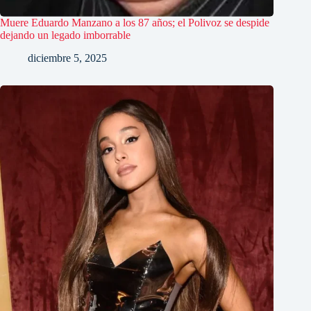
Muere Eduardo Manzano a los 87 años; el Polivoz se despide
dejando un legado imborrable
diciembre 5, 2025