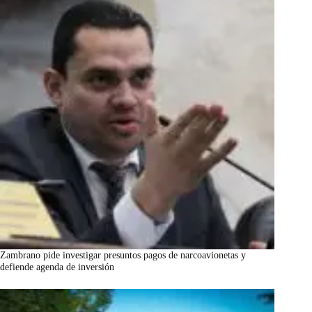
Zambrano pide investigar presuntos pagos de narcoavionetas y
defiende agenda de inversión
marzo 7, 2026