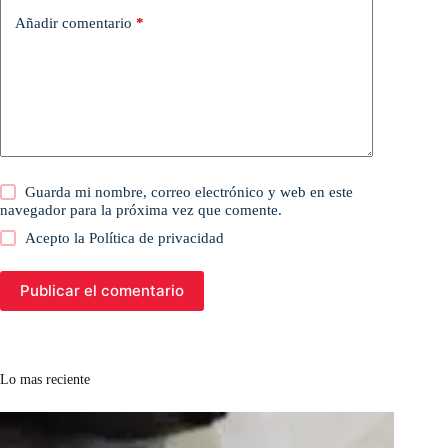
Añadir comentario
*
Guarda mi nombre, correo electrónico y web en este
navegador para la próxima vez que comente.
Acepto la
Política de privacidad
Publicar el comentario
Lo mas reciente