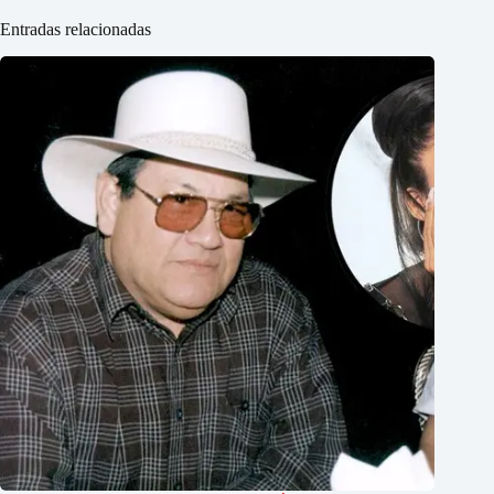
Entradas relacionadas