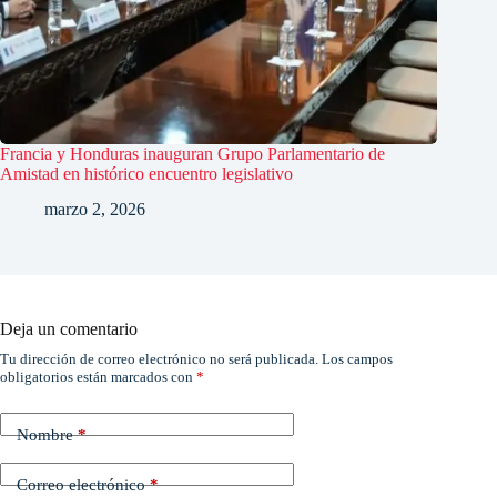
Francia y Honduras inauguran Grupo Parlamentario de
Amistad en histórico encuentro legislativo
marzo 2, 2026
Deja un comentario
Tu dirección de correo electrónico no será publicada.
Los campos
obligatorios están marcados con
*
Nombre
*
Correo electrónico
*