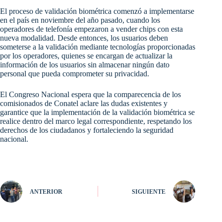
El proceso de validación biométrica comenzó a implementarse
en el país en noviembre del año pasado, cuando los
operadores de telefonía empezaron a vender chips con esta
nueva modalidad. Desde entonces, los usuarios deben
someterse a la validación mediante tecnologías proporcionadas
por los operadores, quienes se encargan de actualizar la
información de los usuarios sin almacenar ningún dato
personal que pueda comprometer su privacidad.
El Congreso Nacional espera que la comparecencia de los
comisionados de Conatel aclare las dudas existentes y
garantice que la implementación de la validación biométrica se
realice dentro del marco legal correspondiente, respetando los
derechos de los ciudadanos y fortaleciendo la seguridad
nacional.
ANTERIOR
SIGUIENTE