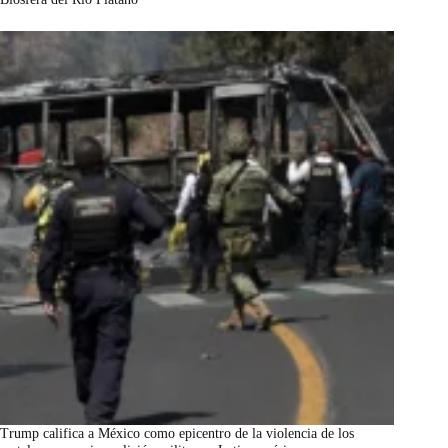
marzo 7, 2026
Trump califica a México como epicentro de la violencia de los