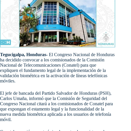
Tegucigalpa, Honduras-
El Congreso Nacional de Honduras
ha decidido convocar a los comisionados de la Comisión
Nacional de Telecomunicaciones (Conatel) para que
expliquen el fundamento legal de la implementación de la
validación biométrica en la activación de líneas telefónicas
móviles.
El jefe de bancada del Partido Salvador de Honduras (PSH),
Carlos Umaña, informó que la Comisión de Seguridad del
Congreso Nacional citará a los comisionados de Conatel para
que expongan el estamento legal y la funcionalidad de la
nueva medida biométrica aplicada a los usuarios de telefonía
móvil.