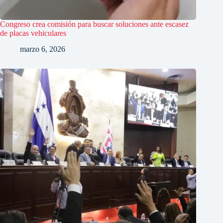
Congreso crea comisión para buscar soluciones ante escasez
de placas vehiculares
marzo 6, 2026