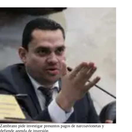
Zambrano pide investigar presuntos pagos de narcoavionetas y
defiende agenda de inversión