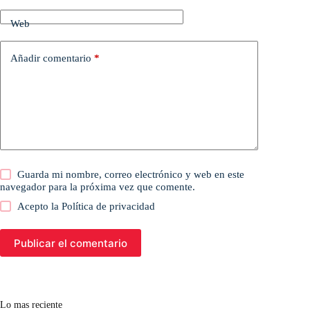
Web
Añadir comentario
*
Guarda mi nombre, correo electrónico y web en este
navegador para la próxima vez que comente.
Acepto la
Política de privacidad
Publicar el comentario
Lo mas reciente