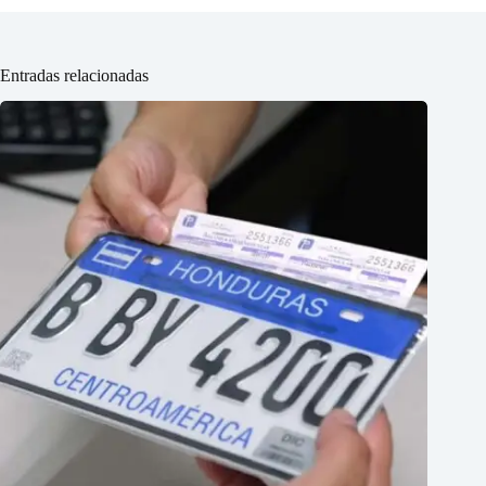
Entradas relacionadas