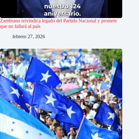
Zambrano reivindica legado del Partido Nacional y promete
que no fallará al país
febrero 27, 2026