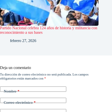
Partido Nacional celebra 124 años de historia y militancia con
reconocimiento a sus bases
febrero 27, 2026
Deja un comentario
Tu dirección de correo electrónico no será publicada.
Los campos
obligatorios están marcados con
*
Nombre
*
Correo electrónico
*