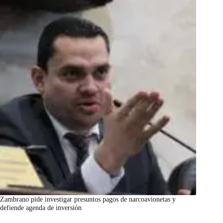
Zambrano pide investigar presuntos pagos de narcoavionetas y
defiende agenda de inversión
marzo 7, 2026