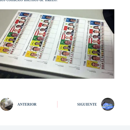
ANTERIOR
SIGUIENTE