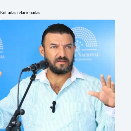
Entradas relacionadas