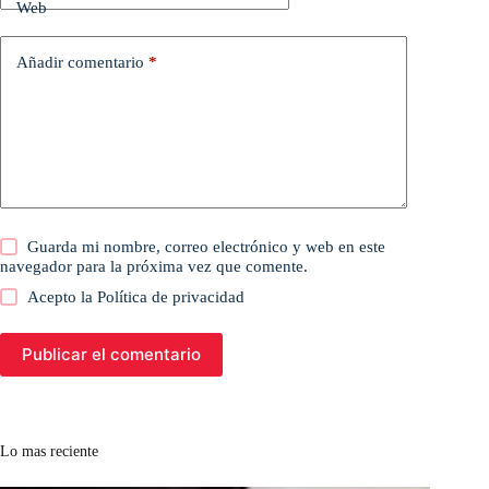
Web
Añadir comentario
*
Guarda mi nombre, correo electrónico y web en este
navegador para la próxima vez que comente.
Acepto la
Política de privacidad
Publicar el comentario
Lo mas reciente