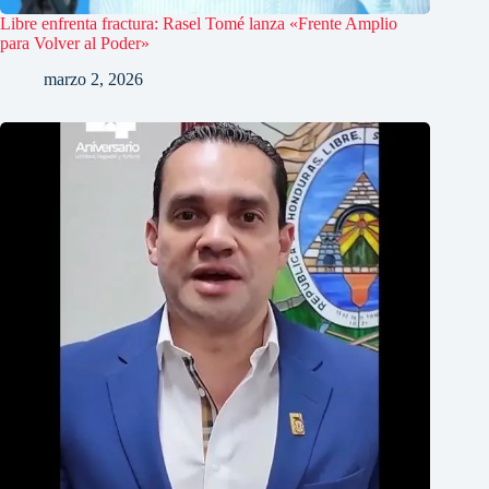
Libre enfrenta fractura: Rasel Tomé lanza «Frente Amplio
para Volver al Poder»
marzo 2, 2026