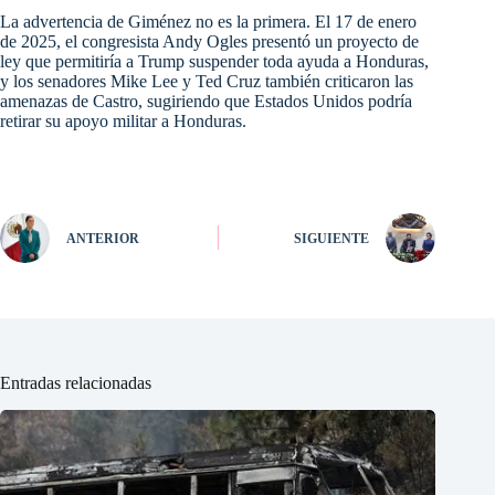
La advertencia de Giménez no es la primera. El 17 de enero
de 2025, el congresista Andy Ogles presentó un proyecto de
ley que permitiría a Trump suspender toda ayuda a Honduras,
y los senadores Mike Lee y Ted Cruz también criticaron las
amenazas de Castro, sugiriendo que Estados Unidos podría
retirar su apoyo militar a Honduras.
ANTERIOR
SIGUIENTE
Entradas relacionadas