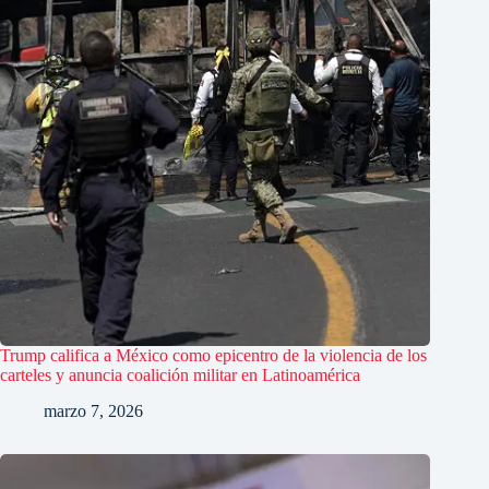
Trump califica a México como epicentro de la violencia de los
carteles y anuncia coalición militar en Latinoamérica
marzo 7, 2026