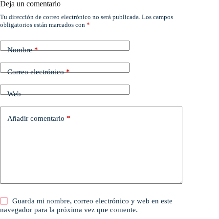
Deja un comentario
Tu dirección de correo electrónico no será publicada.
Los campos
obligatorios están marcados con
*
Nombre
*
Correo electrónico
*
Web
Añadir comentario
*
Guarda mi nombre, correo electrónico y web en este
navegador para la próxima vez que comente.