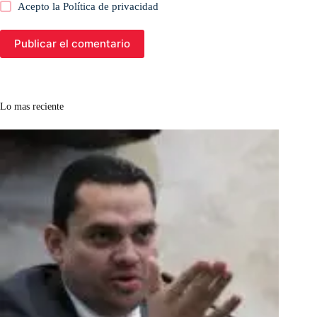
Acepto la
Política de privacidad
Publicar el comentario
Lo mas reciente