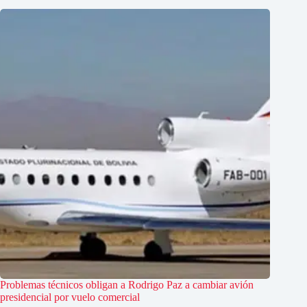
Problemas técnicos obligan a Rodrigo Paz a cambiar avión
presidencial por vuelo comercial