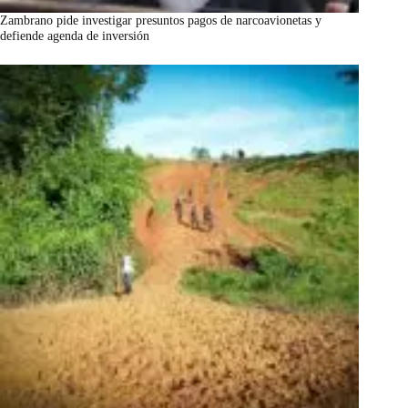
Zambrano pide investigar presuntos pagos de narcoavionetas y
defiende agenda de inversión
marzo 7, 2026