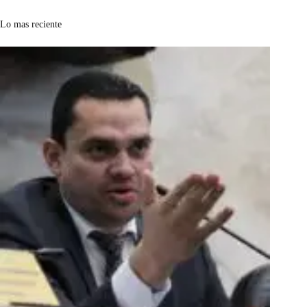
Lo mas reciente