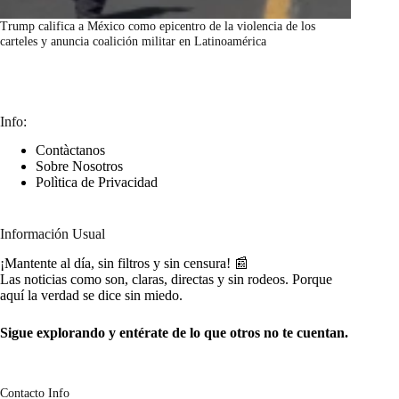
Trump califica a México como epicentro de la violencia de los
carteles y anuncia coalición militar en Latinoamérica
marzo 7, 2026
Info:
Contàctanos
Sobre Nosotros
Polìtica de Privacidad
Información Usual
¡Mantente al día, sin filtros y sin censura! 📰
Las noticias como son, claras, directas y sin rodeos. Porque
aquí la verdad se dice sin miedo.
Sigue explorando y entérate de lo que otros no te cuentan.
Contacto Info