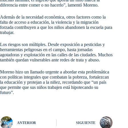
diferencia entre comer o no hacerlo”, lamentó Moreno.
Además de la necesidad económica, otros factores como la
falta de acceso a educación, la violencia y la migración
forzada contribuyen a que los niños abandonen la escuela para
trabajar.
Los riesgos son múltiples. Desde exposición a pesticidas y
herramientas peligrosas en el campo, hasta jornadas
agotadoras y explotación en las calles de las ciudades. Muchos
también quedan vulnerables ante redes de trata y abuso.
Moreno hizo un llamado urgente a abordar esta problemática
con políticas integrales que combatan la pobreza, fortalezcan
la educación y protejan a la niñez, recordando que “un país
que permite que sus niños trabajen está hipotecando su
futuro”.
ANTERIOR
SIGUIENTE