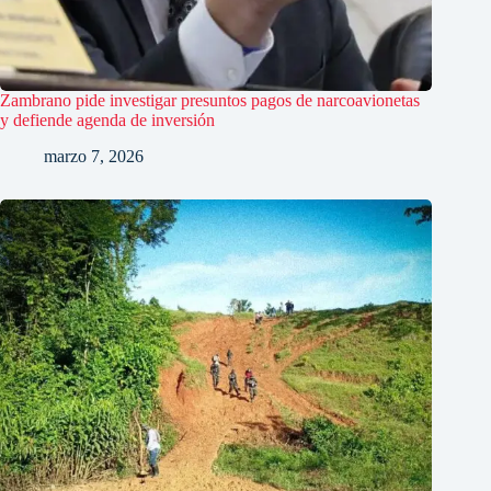
Zambrano pide investigar presuntos pagos de narcoavionetas
y defiende agenda de inversión
marzo 7, 2026