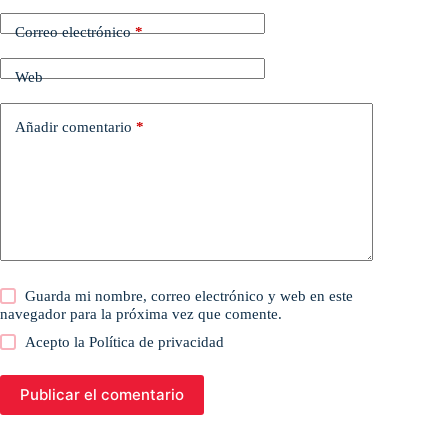
Correo electrónico
*
Web
Añadir comentario
*
Guarda mi nombre, correo electrónico y web en este
navegador para la próxima vez que comente.
Acepto la
Política de privacidad
Publicar el comentario