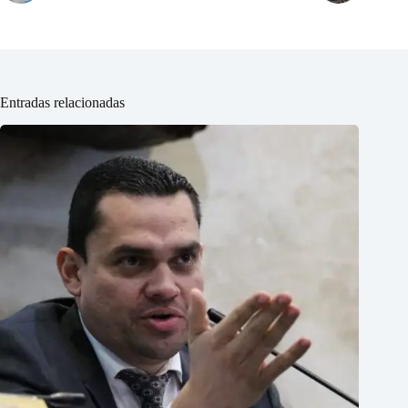
Entradas relacionadas