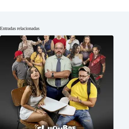
Entradas relacionadas