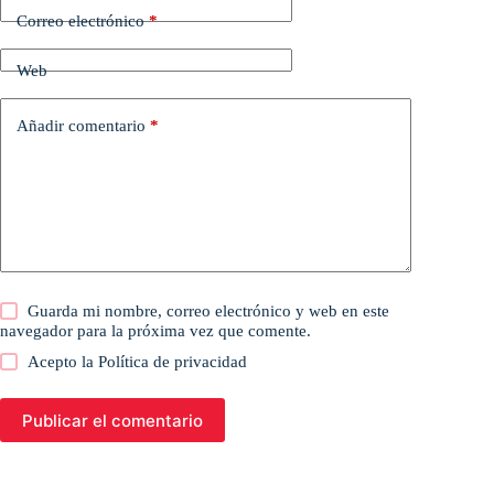
Correo electrónico
*
Web
Añadir comentario
*
Guarda mi nombre, correo electrónico y web en este
navegador para la próxima vez que comente.
Acepto la
Política de privacidad
Publicar el comentario