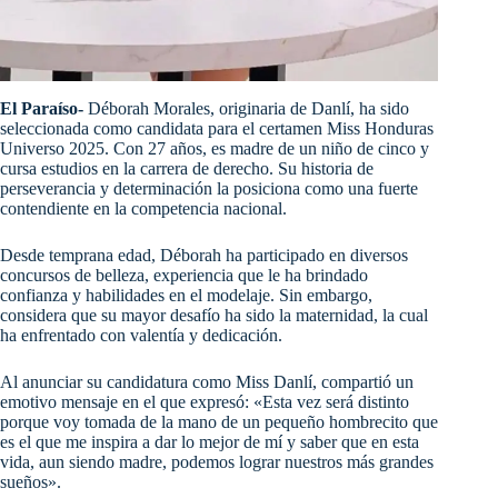
El Paraíso-
Déborah Morales, originaria de Danlí, ha sido
seleccionada como candidata para el certamen Miss Honduras
Universo 2025. Con 27 años, es madre de un niño de cinco y
cursa estudios en la carrera de derecho. Su historia de
perseverancia y determinación la posiciona como una fuerte
contendiente en la competencia nacional.
Desde temprana edad, Déborah ha participado en diversos
concursos de belleza, experiencia que le ha brindado
confianza y habilidades en el modelaje. Sin embargo,
considera que su mayor desafío ha sido la maternidad, la cual
ha enfrentado con valentía y dedicación.
Al anunciar su candidatura como Miss Danlí, compartió un
emotivo mensaje en el que expresó: «Esta vez será distinto
porque voy tomada de la mano de un pequeño hombrecito que
es el que me inspira a dar lo mejor de mí y saber que en esta
vida, aun siendo madre, podemos lograr nuestros más grandes
sueños».