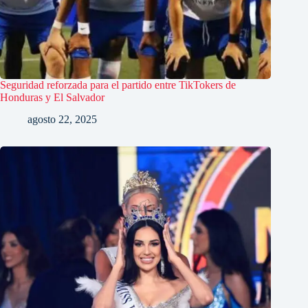
Seguridad reforzada para el partido entre TikTokers de
Honduras y El Salvador
agosto 22, 2025