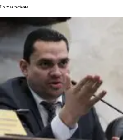
Lo mas reciente