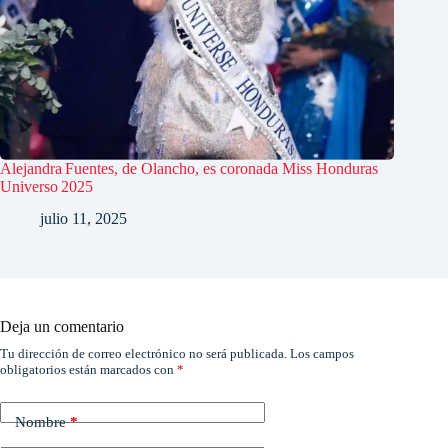
Alejandra Fuentes, de Olancho, es coronada Miss Honduras
Universo 2025
julio 11, 2025
Deja un comentario
Tu dirección de correo electrónico no será publicada.
Los campos
obligatorios están marcados con
*
Nombre
*