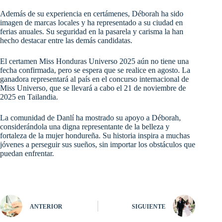
Además de su experiencia en certámenes, Déborah ha sido
imagen de marcas locales y ha representado a su ciudad en
ferias anuales. Su seguridad en la pasarela y carisma la han
hecho destacar entre las demás candidatas.
El certamen Miss Honduras Universo 2025 aún no tiene una
fecha confirmada, pero se espera que se realice en agosto. La
ganadora representará al país en el concurso internacional de
Miss Universo, que se llevará a cabo el 21 de noviembre de
2025 en Tailandia.
La comunidad de Danlí ha mostrado su apoyo a Déborah,
considerándola una digna representante de la belleza y
fortaleza de la mujer hondureña. Su historia inspira a muchas
jóvenes a perseguir sus sueños, sin importar los obstáculos que
puedan enfrentar.
ANTERIOR
SIGUIENTE