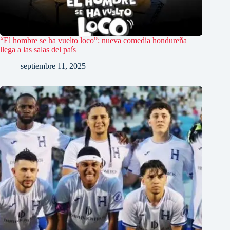
“El hombre se ha vuelto loco”: nueva comedia hondureña
llega a las salas del país
septiembre 11, 2025