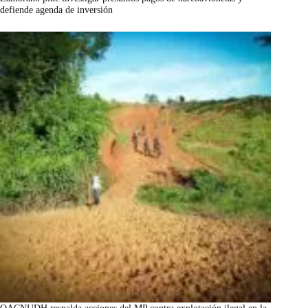
defiende agenda de inversión
marzo 7, 2026