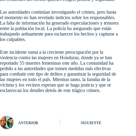
Las autoridades continúan investigando el crimen, pero hasta
el momento no han revelado indicios sobre los responsables.
La falta de información ha generado especulaciones y temores
entre la población local. La policía ha asegurado que están
trabajando arduamente para esclarecer los hechos y capturar a
los culpables.
Este incidente suma a la creciente preocupación por la
violencia contra las mujeres en Honduras, donde ya se han
reportado 55 muertes femeninas este año. La comunidad ha
pedido a las autoridades que tomen medidas más efectivas
para combatir este tipo de delitos y garantizar la seguridad de
las mujeres en todo el país. Mientras tanto, la familia de la
víctima y los vecinos esperan que se haga justicia y que se
esclarezcan los detalles detrás de este trágico crimen.
ANTERIOR
SIGUIENTE