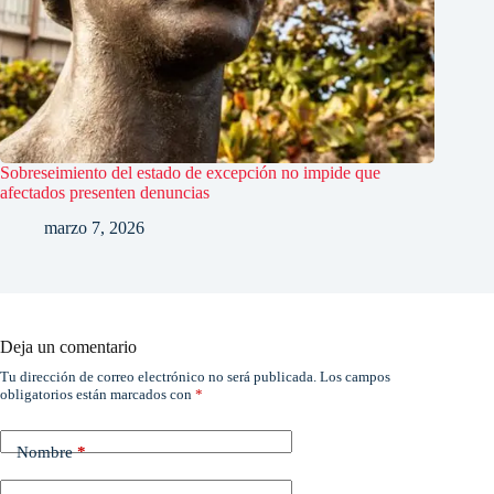
Sobreseimiento del estado de excepción no impide que
afectados presenten denuncias
marzo 7, 2026
Deja un comentario
Tu dirección de correo electrónico no será publicada.
Los campos
obligatorios están marcados con
*
Nombre
*