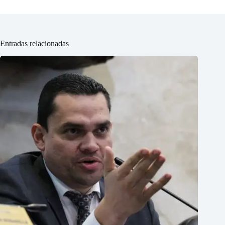
Entradas relacionadas