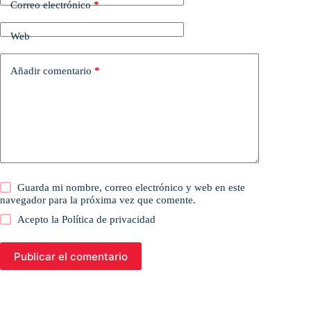
Correo electrónico
*
Web
Añadir comentario
*
Guarda mi nombre, correo electrónico y web en este
navegador para la próxima vez que comente.
Acepto la
Política de privacidad
Publicar el comentario