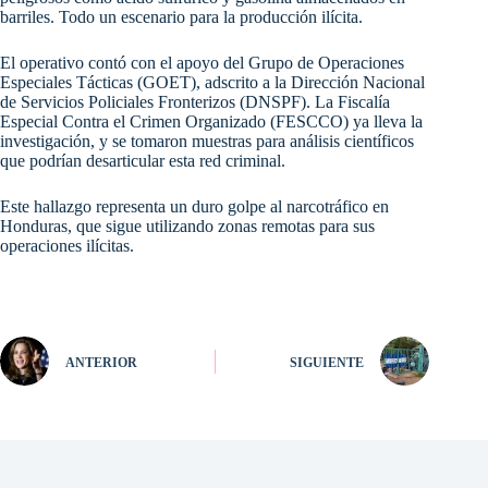
barriles. Todo un escenario para la producción ilícita.
El operativo contó con el apoyo del Grupo de Operaciones
Especiales Tácticas (GOET), adscrito a la Dirección Nacional
de Servicios Policiales Fronterizos (DNSPF). La Fiscalía
Especial Contra el Crimen Organizado (FESCCO) ya lleva la
investigación, y se tomaron muestras para análisis científicos
que podrían desarticular esta red criminal.
Este hallazgo representa un duro golpe al narcotráfico en
Honduras, que sigue utilizando zonas remotas para sus
operaciones ilícitas.
ANTERIOR
SIGUIENTE