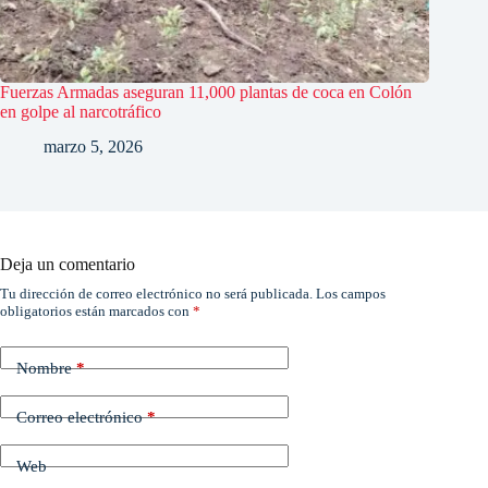
Fuerzas Armadas aseguran 11,000 plantas de coca en Colón
en golpe al narcotráfico
marzo 5, 2026
Deja un comentario
Tu dirección de correo electrónico no será publicada.
Los campos
obligatorios están marcados con
*
Nombre
*
Correo electrónico
*
Web