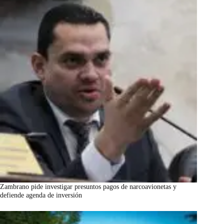
Zambrano pide investigar presuntos pagos de narcoavionetas y
defiende agenda de inversión
marzo 7, 2026