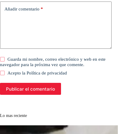
Añadir comentario
*
Guarda mi nombre, correo electrónico y web en este
navegador para la próxima vez que comente.
Acepto la
Política de privacidad
Publicar el comentario
Lo mas reciente