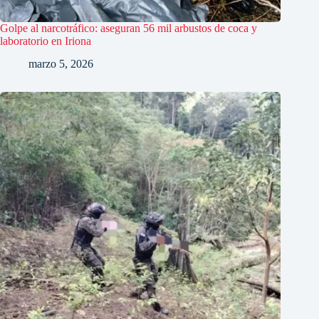
Golpe al narcotráfico: aseguran 56 mil arbustos de coca y
laboratorio en Iriona
marzo 5, 2026