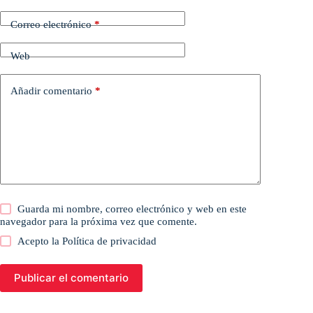
Correo electrónico
*
Web
Añadir comentario
*
Guarda mi nombre, correo electrónico y web en este
navegador para la próxima vez que comente.
Acepto la
Política de privacidad
Publicar el comentario