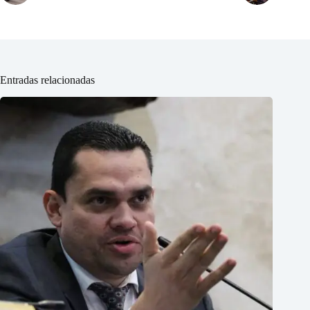
Entradas relacionadas