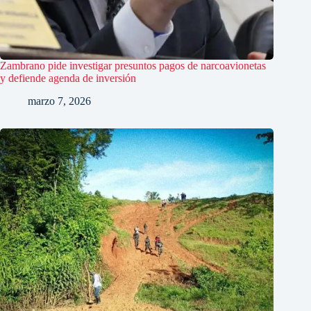
Zambrano pide investigar presuntos pagos de narcoavionetas
y defiende agenda de inversión
marzo 7, 2026