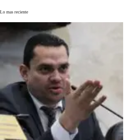
Lo mas reciente