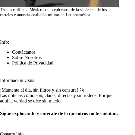
Trump califica a México como epicentro de la violencia de los
carteles y anuncia coalición militar en Latinoamérica
marzo 7, 2026
Info:
Contàctanos
Sobre Nosotros
Polìtica de Privacidad
Información Usual
¡Mantente al día, sin filtros y sin censura! 📰
Las noticias como son, claras, directas y sin rodeos. Porque
aquí la verdad se dice sin miedo.
Sigue explorando y entérate de lo que otros no te cuentan.
Contacto Info