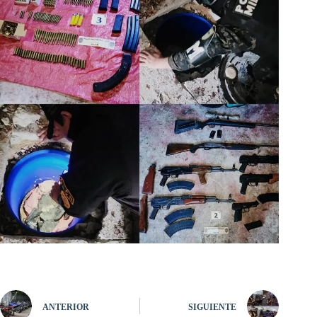
ANTERIOR
SIGUIENTE