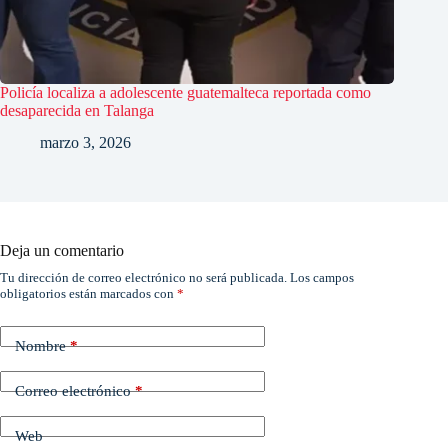
Policía localiza a adolescente guatemalteca reportada como
desaparecida en Talanga
marzo 3, 2026
Deja un comentario
Tu dirección de correo electrónico no será publicada.
Los campos
obligatorios están marcados con
*
Nombre
*
Correo electrónico
*
Web