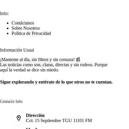
Info:
Contàctanos
Sobre Nosotros
Polìtica de Privacidad
Información Usual
¡Mantente al día, sin filtros y sin censura! 📰
Las noticias como son, claras, directas y sin rodeos. Porque
aquí la verdad se dice sin miedo.
Sigue explorando y entérate de lo que otros no te cuentan.
Contacto Info
Dirección
Col. 15 Septiembre TGU 11101 FM