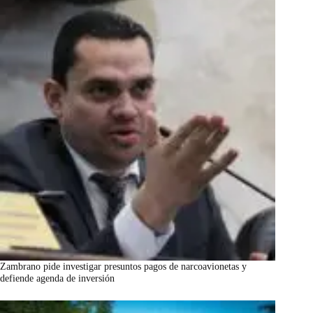
Zambrano pide investigar presuntos pagos de narcoavionetas y
defiende agenda de inversión
marzo 7, 2026