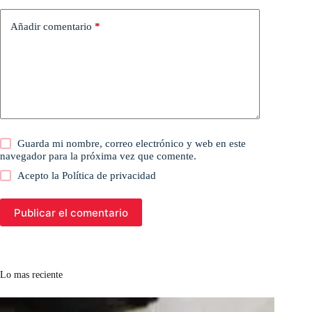
Añadir comentario
*
Guarda mi nombre, correo electrónico y web en este
navegador para la próxima vez que comente.
Acepto la
Política de privacidad
Publicar el comentario
Lo mas reciente