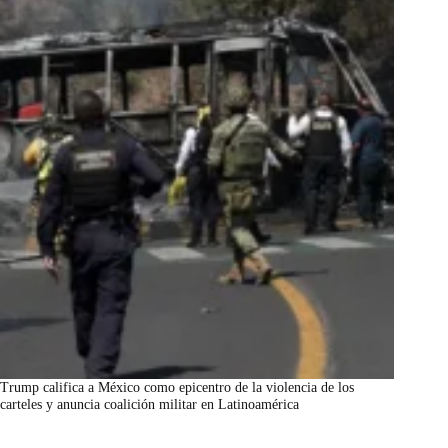
Trump califica a México como epicentro de la violencia de los
carteles y anuncia coalición militar en Latinoamérica
marzo 7, 2026