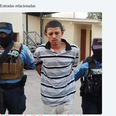
Entradas relacionadas