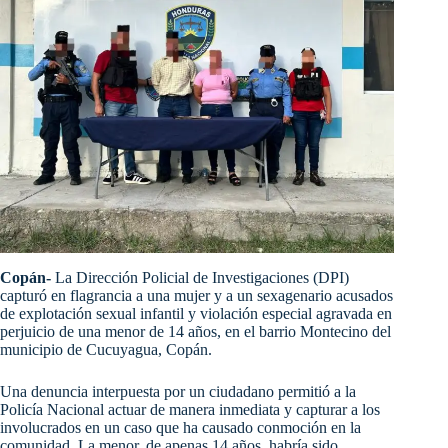
Copán-
La Dirección Policial de Investigaciones (DPI)
capturó en flagrancia a una mujer y a un sexagenario acusados
de explotación sexual infantil y violación especial agravada en
perjuicio de una menor de 14 años, en el barrio Montecino del
municipio de Cucuyagua, Copán.
Una denuncia interpuesta por un ciudadano permitió a la
Policía Nacional actuar de manera inmediata y capturar a los
involucrados en un caso que ha causado conmoción en la
comunidad. La menor, de apenas 14 años, habría sido