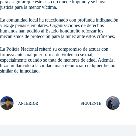
para asegurar que este caso no quede impune y se haga
justicia para la menor víctima.
La comunidad local ha reaccionado con profunda indignación
y exige penas ejemplares. Organizaciones de derechos
humanos han pedido al Estado hondureño reforzar los
mecanismos de protección para la niñez ante estos crímenes.
La Policía Nacional reiteró su compromiso de actuar con
firmeza ante cualquier forma de violencia sexual,
especialmente cuando se trata de menores de edad. Además,
hizo un llamado a la ciudadanía a denunciar cualquier hecho
similar de inmediato.
ANTERIOR
SIGUIENTE