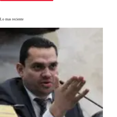
Lo mas reciente