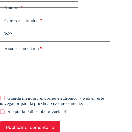
Nombre
*
Correo electrónico
*
Web
Añadir comentario
*
Guarda mi nombre, correo electrónico y web en este
navegador para la próxima vez que comente.
Acepto la
Política de privacidad
Publicar el comentario