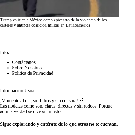
Trump califica a México como epicentro de la violencia de los
carteles y anuncia coalición militar en Latinoamérica
marzo 7, 2026
Info:
Contàctanos
Sobre Nosotros
Polìtica de Privacidad
Información Usual
¡Mantente al día, sin filtros y sin censura! 📰
Las noticias como son, claras, directas y sin rodeos. Porque
aquí la verdad se dice sin miedo.
Sigue explorando y entérate de lo que otros no te cuentan.