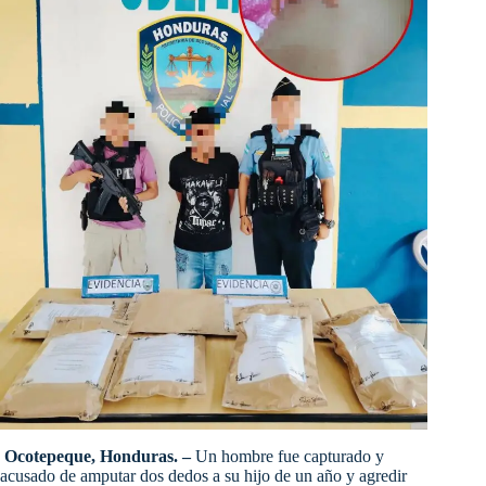
Ocotepeque, Honduras. –
Un hombre fue capturado y
acusado de amputar dos dedos a su hijo de un año y agredir