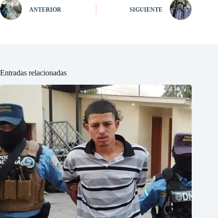
ANTERIOR
SIGUIENTE
Entradas relacionadas