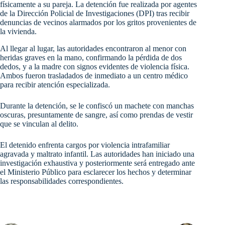
físicamente a su pareja. La detención fue realizada por agentes
de la Dirección Policial de Investigaciones (DPI) tras recibir
denuncias de vecinos alarmados por los gritos provenientes de
la vivienda.
Al llegar al lugar, las autoridades encontraron al menor con
heridas graves en la mano, confirmando la pérdida de dos
dedos, y a la madre con signos evidentes de violencia física.
Ambos fueron trasladados de inmediato a un centro médico
para recibir atención especializada.
Durante la detención, se le confiscó un machete con manchas
oscuras, presuntamente de sangre, así como prendas de vestir
que se vinculan al delito.
El detenido enfrenta cargos por violencia intrafamiliar
agravada y maltrato infantil. Las autoridades han iniciado una
investigación exhaustiva y posteriormente será entregado ante
el Ministerio Público para esclarecer los hechos y determinar
las responsabilidades correspondientes.