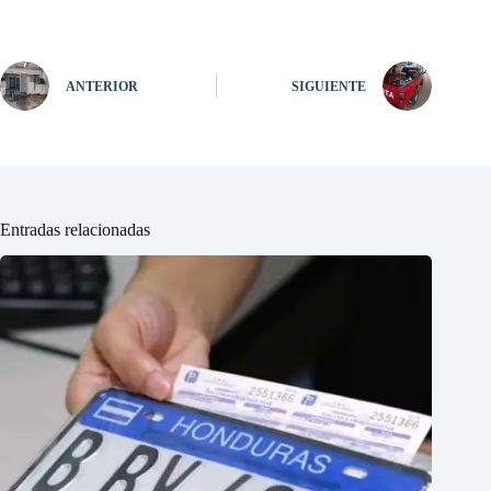
ANTERIOR
SIGUIENTE
Entradas relacionadas