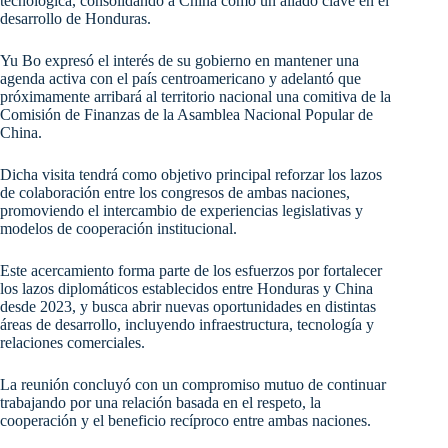
tecnológica, consolidando a China como un aliado clave en el
desarrollo de Honduras.
Yu Bo expresó el interés de su gobierno en mantener una
agenda activa con el país centroamericano y adelantó que
próximamente arribará al territorio nacional una comitiva de la
Comisión de Finanzas de la Asamblea Nacional Popular de
China.
Dicha visita tendrá como objetivo principal reforzar los lazos
de colaboración entre los congresos de ambas naciones,
promoviendo el intercambio de experiencias legislativas y
modelos de cooperación institucional.
Este acercamiento forma parte de los esfuerzos por fortalecer
los lazos diplomáticos establecidos entre Honduras y China
desde 2023, y busca abrir nuevas oportunidades en distintas
áreas de desarrollo, incluyendo infraestructura, tecnología y
relaciones comerciales.
La reunión concluyó con un compromiso mutuo de continuar
trabajando por una relación basada en el respeto, la
cooperación y el beneficio recíproco entre ambas naciones.