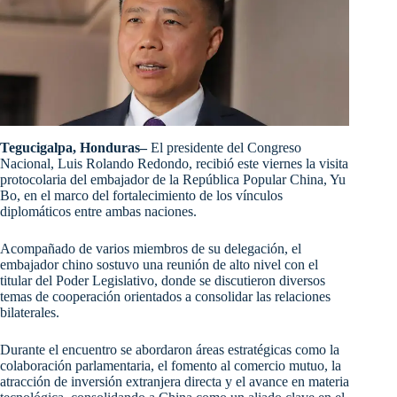
Tegucigalpa, Honduras–
El presidente del Congreso
Nacional, Luis Rolando Redondo, recibió este viernes la visita
protocolaria del embajador de la República Popular China, Yu
Bo, en el marco del fortalecimiento de los vínculos
diplomáticos entre ambas naciones.
Acompañado de varios miembros de su delegación, el
embajador chino sostuvo una reunión de alto nivel con el
titular del Poder Legislativo, donde se discutieron diversos
temas de cooperación orientados a consolidar las relaciones
bilaterales.
Durante el encuentro se abordaron áreas estratégicas como la
colaboración parlamentaria, el fomento al comercio mutuo, la
atracción de inversión extranjera directa y el avance en materia