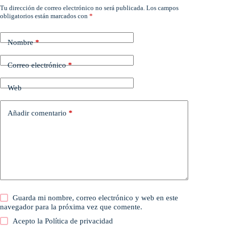
Tu dirección de correo electrónico no será publicada.
Los campos
obligatorios están marcados con
*
Nombre
*
Correo electrónico
*
Web
Añadir comentario
*
Guarda mi nombre, correo electrónico y web en este
navegador para la próxima vez que comente.
Acepto la
Política de privacidad