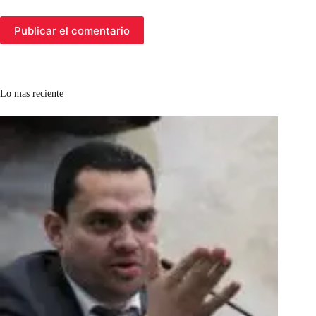
Publicar el comentario
Lo mas reciente