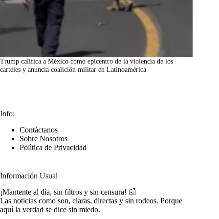
Trump califica a México como epicentro de la violencia de los
carteles y anuncia coalición militar en Latinoamérica
marzo 7, 2026
Info:
Contàctanos
Sobre Nosotros
Polìtica de Privacidad
Información Usual
¡Mantente al día, sin filtros y sin censura! 📰
Las noticias como son, claras, directas y sin rodeos. Porque
aquí la verdad se dice sin miedo.