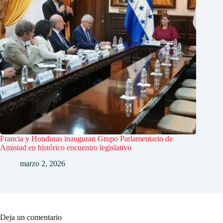
Francia y Honduras inauguran Grupo Parlamentario de
Amistad en histórico encuentro legislativo
marzo 2, 2026
Deja un comentario