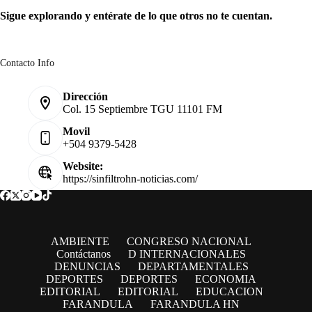
Sigue explorando y entérate de lo que otros no te cuentan.
Contacto Info
Dirección
Col. 15 Septiembre TGU 11101 FM
Movil
+504 9379-5428
Website:
https://sinfiltrohn-noticias.com/
AMBIENTE
CONGRESO NACIONAL
Contáctanos
D INTERNACIONALES
DENUNCIAS
DEPARTAMENTALES
DEPORTES
DEPORTES
ECONOMIA
EDITORIAL
EDITORIAL
EDUCACION
FARANDULA
FARANDULA HN