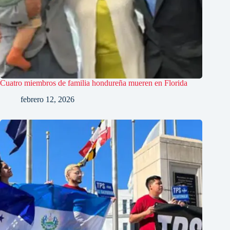
Cuatro miembros de familia hondureña mueren en Florida
febrero 12, 2026