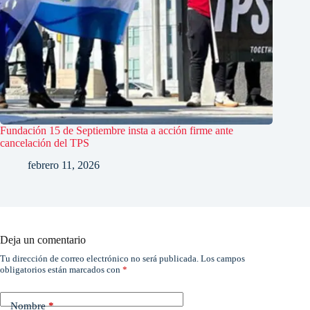
Fundación 15 de Septiembre insta a acción firme ante
cancelación del TPS
febrero 11, 2026
Deja un comentario
Tu dirección de correo electrónico no será publicada.
Los campos
obligatorios están marcados con
*
Nombre
*