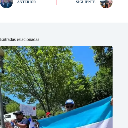
ANTERIOR
SIGUIENTE
Entradas relacionadas