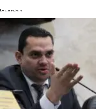
Lo mas reciente