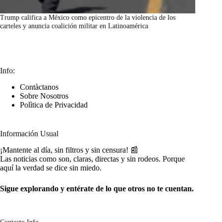
Trump califica a México como epicentro de la violencia de los
carteles y anuncia coalición militar en Latinoamérica
marzo 7, 2026
Info:
Contàctanos
Sobre Nosotros
Polìtica de Privacidad
Información Usual
¡Mantente al día, sin filtros y sin censura! 📰
Las noticias como son, claras, directas y sin rodeos. Porque
aquí la verdad se dice sin miedo.
Sigue explorando y entérate de lo que otros no te cuentan.