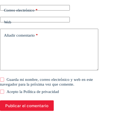
Correo electrónico
*
Web
Añadir comentario
*
Guarda mi nombre, correo electrónico y web en este
navegador para la próxima vez que comente.
Acepto la
Política de privacidad
Publicar el comentario