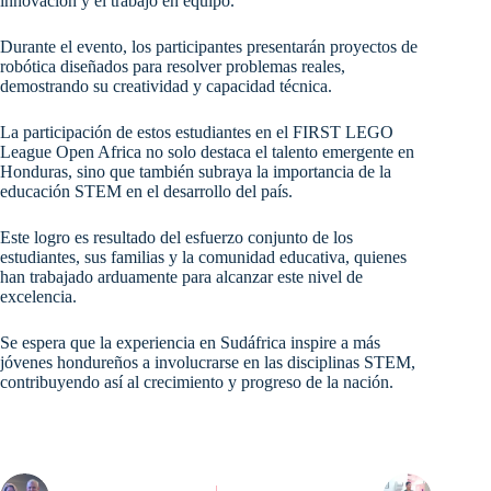
innovación y el trabajo en equipo.
Durante el evento, los participantes presentarán proyectos de
robótica diseñados para resolver problemas reales,
demostrando su creatividad y capacidad técnica.
La participación de estos estudiantes en el FIRST LEGO
League Open Africa no solo destaca el talento emergente en
Honduras, sino que también subraya la importancia de la
educación STEM en el desarrollo del país.
Este logro es resultado del esfuerzo conjunto de los
estudiantes, sus familias y la comunidad educativa, quienes
han trabajado arduamente para alcanzar este nivel de
excelencia.
Se espera que la experiencia en Sudáfrica inspire a más
jóvenes hondureños a involucrarse en las disciplinas STEM,
contribuyendo así al crecimiento y progreso de la nación.