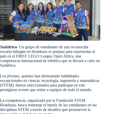
Sudáfrica-
Un grupo de estudiantes de una reconocida
escuela bilingüe en Honduras se prepara para representar al
país en el FIRST LEGO League Open Africa, una
competencia internacional de robótica que se llevará a cabo en
Sudáfrica.
Los jóvenes, quienes han demostrado habilidades
excepcionales en ciencia, tecnología, ingeniería y matemáticas
(STEM), fueron seleccionados para participar en este
prestigioso evento que reúne a equipos de todo el mundo.
La competencia, organizada por la Fundación STEM
Honduras, busca fomentar el interés de los estudiantes en las
disciplinas STEM a través de desafíos que promueven la