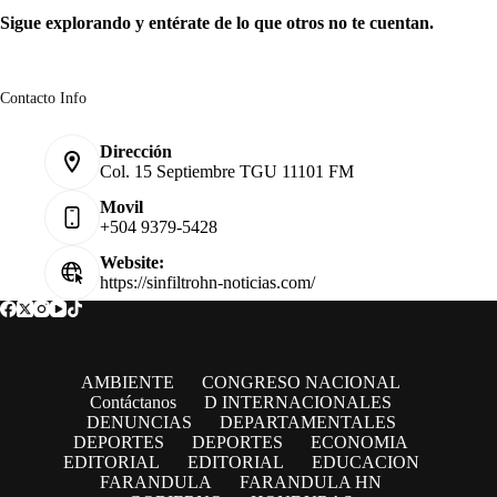
Sigue explorando y entérate de lo que otros no te cuentan.
Contacto Info
Dirección
Col. 15 Septiembre TGU 11101 FM
Movil
+504 9379-5428
Website:
https://sinfiltrohn-noticias.com/
AMBIENTE
CONGRESO NACIONAL
Contáctanos
D INTERNACIONALES
DENUNCIAS
DEPARTAMENTALES
DEPORTES
DEPORTES
ECONOMIA
EDITORIAL
EDITORIAL
EDUCACION
FARANDULA
FARANDULA HN