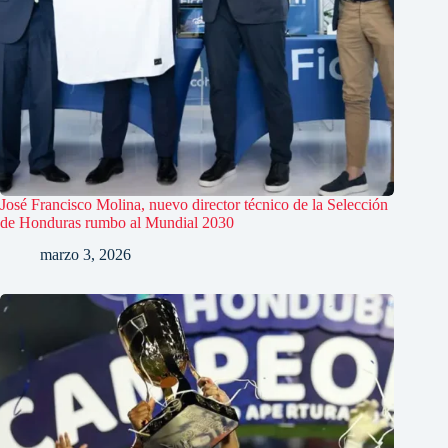
José Francisco Molina, nuevo director técnico de la Selección
de Honduras rumbo al Mundial 2030
marzo 3, 2026