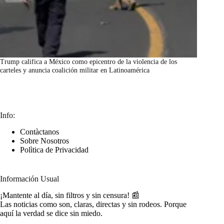
Trump califica a México como epicentro de la violencia de los
carteles y anuncia coalición militar en Latinoamérica
marzo 7, 2026
Info:
Contàctanos
Sobre Nosotros
Polìtica de Privacidad
Información Usual
¡Mantente al día, sin filtros y sin censura! 📰
Las noticias como son, claras, directas y sin rodeos. Porque
aquí la verdad se dice sin miedo.