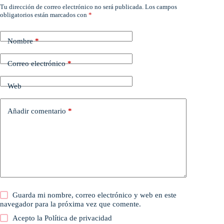
Tu dirección de correo electrónico no será publicada.
Los campos
obligatorios están marcados con
*
Nombre
*
Correo electrónico
*
Web
Añadir comentario
*
Guarda mi nombre, correo electrónico y web en este
navegador para la próxima vez que comente.
Acepto la
Política de privacidad