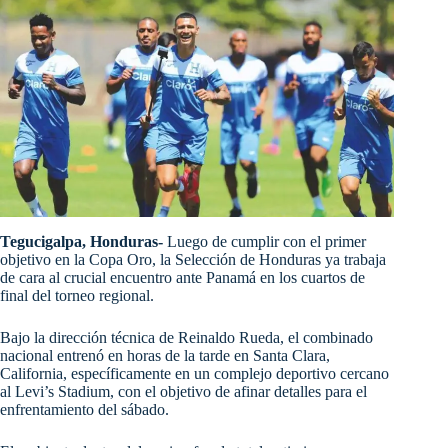
Tegucigalpa, Honduras-
Luego de cumplir con el primer
objetivo en la Copa Oro, la Selección de Honduras ya trabaja
de cara al crucial encuentro ante Panamá en los cuartos de
final del torneo regional.
Bajo la dirección técnica de Reinaldo Rueda, el combinado
nacional entrenó en horas de la tarde en Santa Clara,
California, específicamente en un complejo deportivo cercano
al Levi’s Stadium, con el objetivo de afinar detalles para el
enfrentamiento del sábado.