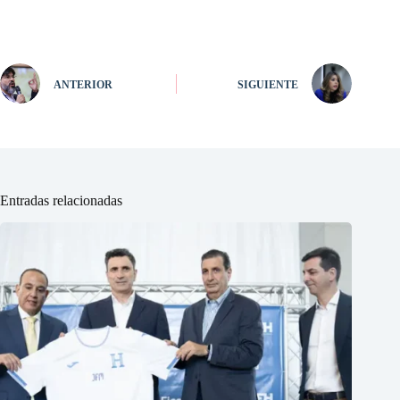
ANTERIOR
SIGUIENTE
Entradas relacionadas