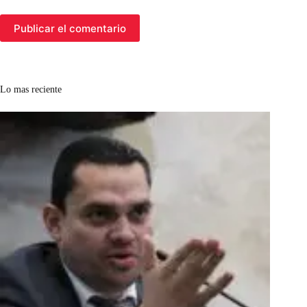
Publicar el comentario
Lo mas reciente