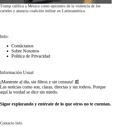
Trump califica a México como epicentro de la violencia de los
carteles y anuncia coalición militar en Latinoamérica
marzo 7, 2026
Info:
Contàctanos
Sobre Nosotros
Polìtica de Privacidad
Información Usual
¡Mantente al día, sin filtros y sin censura! 📰
Las noticias como son, claras, directas y sin rodeos. Porque
aquí la verdad se dice sin miedo.
Sigue explorando y entérate de lo que otros no te cuentan.
Contacto Info