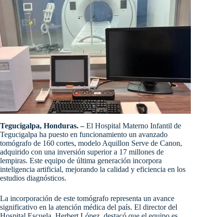
Tegucigalpa, Honduras. –
El Hospital Materno Infantil de
Tegucigalpa ha puesto en funcionamiento un avanzado
tomógrafo de 160 cortes, modelo Aquillon Serve de Canon,
adquirido con una inversión superior a 17 millones de
lempiras. Este equipo de última generación incorpora
inteligencia artificial, mejorando la calidad y eficiencia en los
estudios diagnósticos.
La incorporación de este tomógrafo representa un avance
significativo en la atención médica del país. El director del
Hospital Escuela, Herbert López, destacó que el equipo es