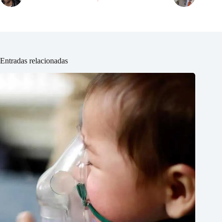
Entradas relacionadas