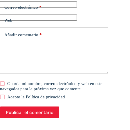
Correo electrónico
*
Web
Añadir comentario
*
Guarda mi nombre, correo electrónico y web en este
navegador para la próxima vez que comente.
Acepto la
Política de privacidad
Publicar el comentario