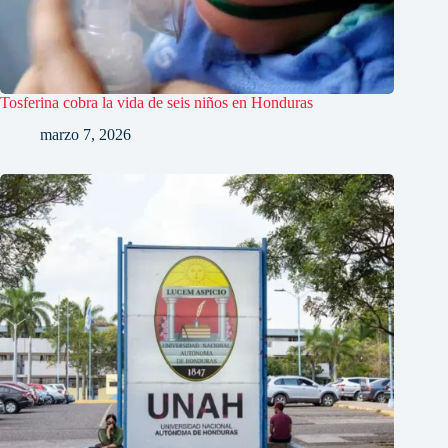
Tosferina cobra la vida de seis niños en Honduras
marzo 7, 2026