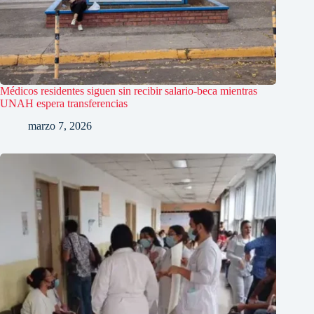
Médicos residentes siguen sin recibir salario-beca mientras
UNAH espera transferencias
marzo 7, 2026