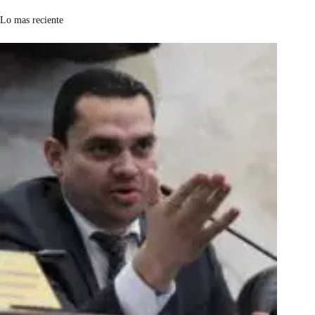
Lo mas reciente