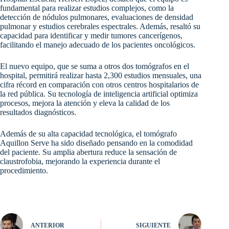
fundamental para realizar estudios complejos, como la
detección de nódulos pulmonares, evaluaciones de densidad
pulmonar y estudios cerebrales espectrales. Además, resaltó su
capacidad para identificar y medir tumores cancerígenos,
facilitando el manejo adecuado de los pacientes oncológicos.
El nuevo equipo, que se suma a otros dos tomógrafos en el
hospital, permitirá realizar hasta 2,300 estudios mensuales, una
cifra récord en comparación con otros centros hospitalarios de
la red pública. Su tecnología de inteligencia artificial optimiza
procesos, mejora la atención y eleva la calidad de los
resultados diagnósticos.
Además de su alta capacidad tecnológica, el tomógrafo
Aquillon Serve ha sido diseñado pensando en la comodidad
del paciente. Su amplia abertura reduce la sensación de
claustrofobia, mejorando la experiencia durante el
procedimiento.
ANTERIOR
SIGUIENTE