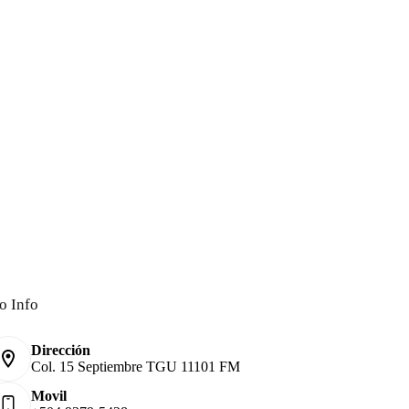
o Info
Dirección
Col. 15 Septiembre TGU 11101 FM
Movil