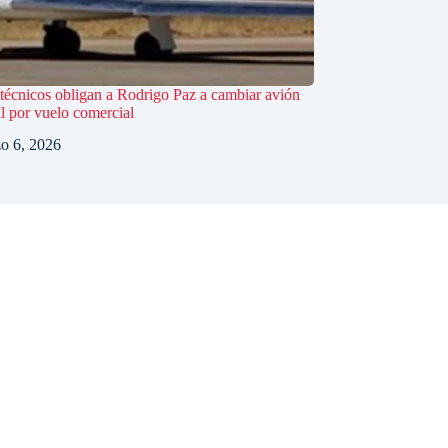
técnicos obligan a Rodrigo Paz a cambiar avión
al por vuelo comercial
o 6, 2026