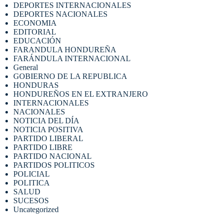
DEPORTES INTERNACIONALES
DEPORTES NACIONALES
ECONOMIA
EDITORIAL
EDUCACIÓN
FARANDULA HONDUREÑA
FARÁNDULA INTERNACIONAL
General
GOBIERNO DE LA REPUBLICA
HONDURAS
HONDUREÑOS EN EL EXTRANJERO
INTERNACIONALES
NACIONALES
NOTICIA DEL DÍA
NOTICIA POSITIVA
PARTIDO LIBERAL
PARTIDO LIBRE
PARTIDO NACIONAL
PARTIDOS POLITICOS
POLICIAL
POLITICA
SALUD
SUCESOS
Uncategorized