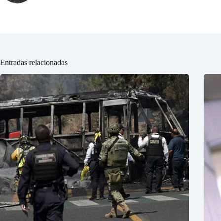
Entradas relacionadas