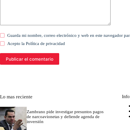
Guarda mi nombre, correo electrónico y web en este navegador par
Acepto la
Política de privacidad
Publicar el comentario
Lo mas reciente
Info
Zambrano pide investigar presuntos pagos
de narcoavionetas y defiende agenda de
inversión
marzo 7, 2026