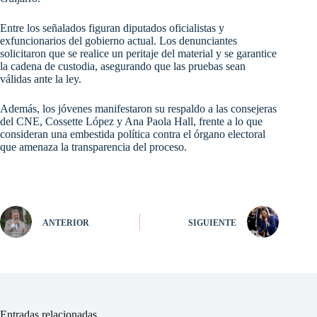
Entre los señalados figuran diputados oficialistas y
exfuncionarios del gobierno actual. Los denunciantes
solicitaron que se realice un peritaje del material y se garantice
la cadena de custodia, asegurando que las pruebas sean
válidas ante la ley.
Además, los jóvenes manifestaron su respaldo a las consejeras
del CNE, Cossette López y Ana Paola Hall, frente a lo que
consideran una embestida política contra el órgano electoral
que amenaza la transparencia del proceso.
ANTERIOR
SIGUIENTE
Entradas relacionadas