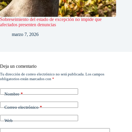
Sobreseimiento del estado de excepción no impide que
afectados presenten denuncias
marzo 7, 2026
Deja un comentario
Tu dirección de correo electrónico no será publicada.
Los campos
obligatorios están marcados con
*
Nombre
*
Correo electrónico
*
Web