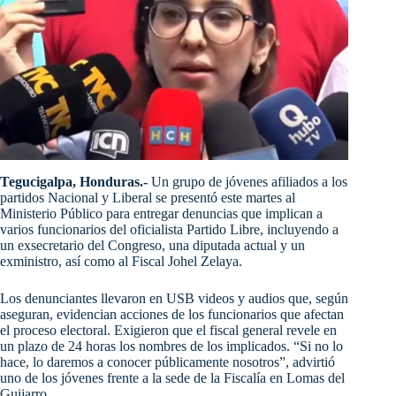
Tegucigalpa, Honduras.-
Un grupo de jóvenes afiliados a los
partidos Nacional y Liberal se presentó este martes al
Ministerio Público para entregar denuncias que implican a
varios funcionarios del oficialista Partido Libre, incluyendo a
un exsecretario del Congreso, una diputada actual y un
exministro, así como al Fiscal Johel Zelaya.
Los denunciantes llevaron en USB videos y audios que, según
aseguran, evidencian acciones de los funcionarios que afectan
el proceso electoral. Exigieron que el fiscal general revele en
un plazo de 24 horas los nombres de los implicados. “Si no lo
hace, lo daremos a conocer públicamente nosotros”, advirtió
uno de los jóvenes frente a la sede de la Fiscalía en Lomas del
Guijarro.