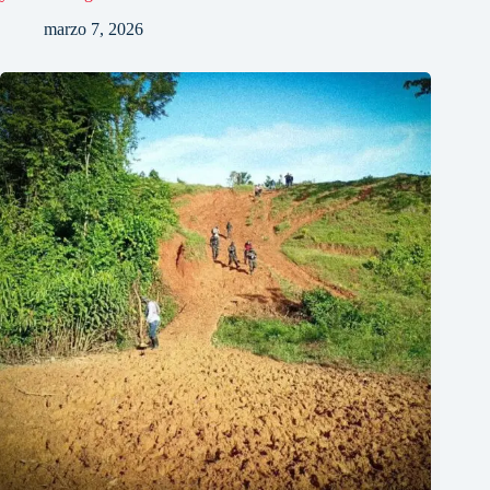
marzo 7, 2026