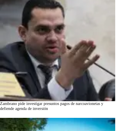
Zambrano pide investigar presuntos pagos de narcoavionetas y
defiende agenda de inversión
marzo 7, 2026