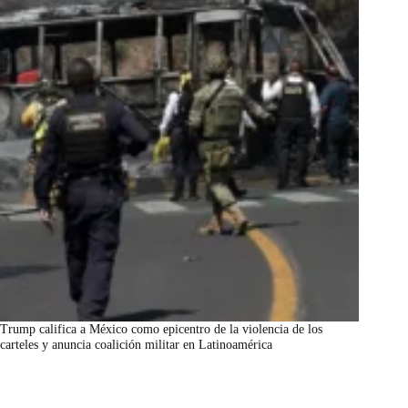
Trump califica a México como epicentro de la violencia de los
carteles y anuncia coalición militar en Latinoamérica
marzo 7, 2026