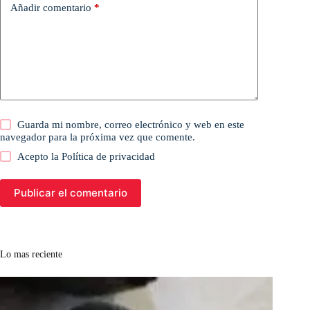
Añadir comentario
*
Guarda mi nombre, correo electrónico y web en este
navegador para la próxima vez que comente.
Acepto la
Política de privacidad
Publicar el comentario
Lo mas reciente