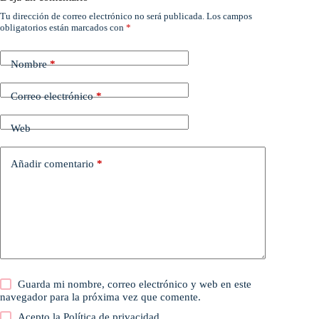
Tu dirección de correo electrónico no será publicada.
Los campos
obligatorios están marcados con
*
Nombre
*
Correo electrónico
*
Web
Añadir comentario
*
Guarda mi nombre, correo electrónico y web en este
navegador para la próxima vez que comente.
Acepto la
Política de privacidad