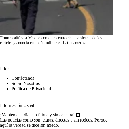
Trump califica a México como epicentro de la violencia de los
carteles y anuncia coalición militar en Latinoamérica
marzo 7, 2026
Info:
Contàctanos
Sobre Nosotros
Polìtica de Privacidad
Información Usual
¡Mantente al día, sin filtros y sin censura! 📰
Las noticias como son, claras, directas y sin rodeos. Porque
aquí la verdad se dice sin miedo.