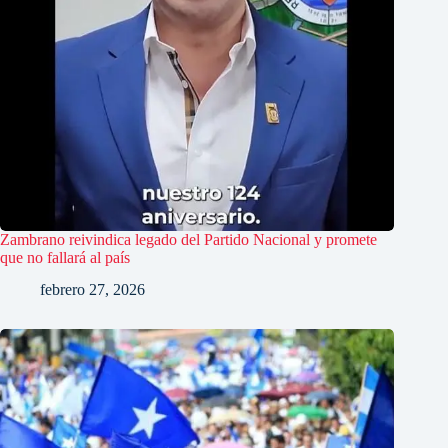
Zambrano reivindica legado del Partido Nacional y promete
que no fallará al país
febrero 27, 2026