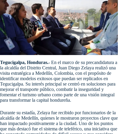
Tegucigalpa, Honduras.-
En el marco de su precandidatura a
la alcaldía del Distrito Central, Juan Diego Zelaya realizó una
visita estratégica a Medellín, Colombia, con el propósito de
identificar modelos exitosos que puedan ser replicados en
Tegucigalpa. Su interés principal se centró en soluciones para
mejorar el transporte público, combatir la inseguridad y
fomentar el turismo urbano como parte de una visión integral
para transformar la capital hondureña.
Durante su estadía, Zelaya fue recibido por funcionarios de la
alcaldía de Medellín, quienes le mostraron proyectos clave que
han impactado positivamente a la ciudad. Uno de los puntos
que más destacó fue el sistema de teleférico, una iniciativa que