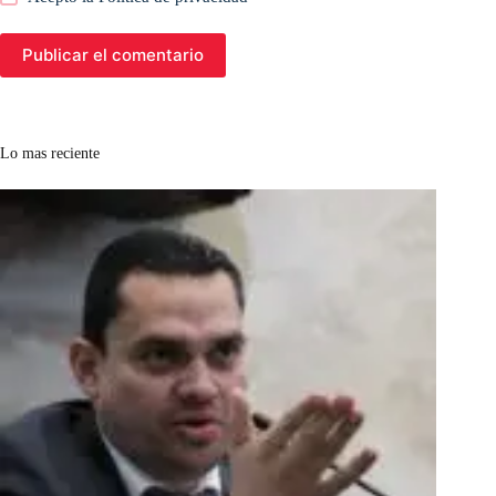
Publicar el comentario
Lo mas reciente