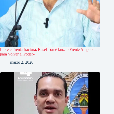
Libre enfrenta fractura: Rasel Tomé lanza «Frente Amplio
para Volver al Poder»
marzo 2, 2026