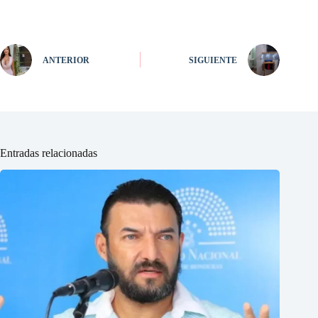
ANTERIOR
SIGUIENTE
Entradas relacionadas