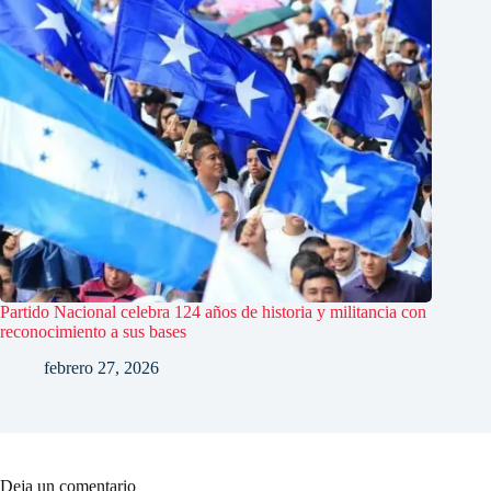
Partido Nacional celebra 124 años de historia y militancia con
reconocimiento a sus bases
febrero 27, 2026
Deja un comentario