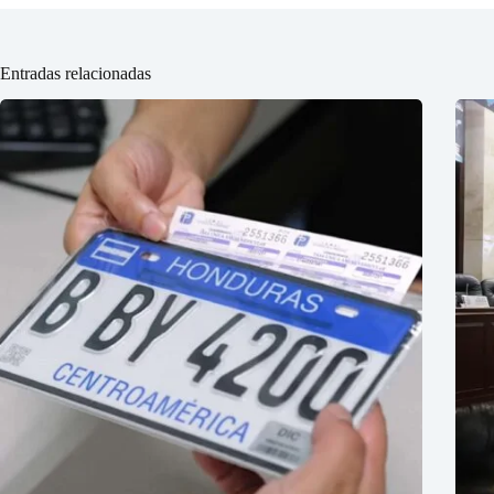
Entradas relacionadas