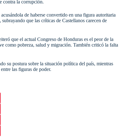
e contra la corrupción.
 acusándola de haberse convertido en una figura autoritaria
subrayando que las críticas de Castellanos carecen de
reiteró que el actual Congreso de Honduras es el peor de la
ve como pobreza, salud y migración. También criticó la falta
su postura sobre la situación política del país, mientras
entre las figuras de poder.