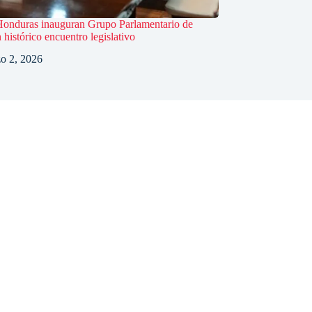
Honduras inauguran Grupo Parlamentario de
histórico encuentro legislativo
o 2, 2026