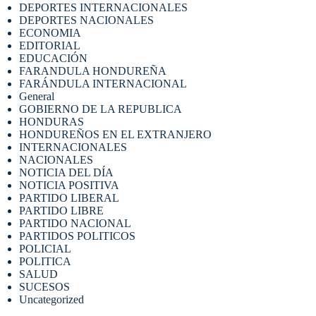
DEPORTES INTERNACIONALES
DEPORTES NACIONALES
ECONOMIA
EDITORIAL
EDUCACIÓN
FARANDULA HONDUREÑA
FARÁNDULA INTERNACIONAL
General
GOBIERNO DE LA REPUBLICA
HONDURAS
HONDUREÑOS EN EL EXTRANJERO
INTERNACIONALES
NACIONALES
NOTICIA DEL DÍA
NOTICIA POSITIVA
PARTIDO LIBERAL
PARTIDO LIBRE
PARTIDO NACIONAL
PARTIDOS POLITICOS
POLICIAL
POLITICA
SALUD
SUCESOS
Uncategorized