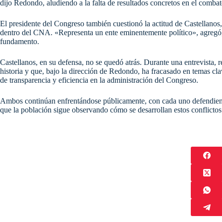
dijo Redondo, aludiendo a la falta de resultados concretos en el combat
El presidente del Congreso también cuestionó la actitud de Castellanos,
dentro del CNA. «Representa un ente eminentemente político», agregó, 
fundamento.
Castellanos, en su defensa, no se quedó atrás. Durante una entrevista, 
historia y que, bajo la dirección de Redondo, ha fracasado en temas cla
de transparencia y eficiencia en la administración del Congreso.
Ambos continúan enfrentándose públicamente, con cada uno defendiendo 
que la población sigue observando cómo se desarrollan estos conflictos 