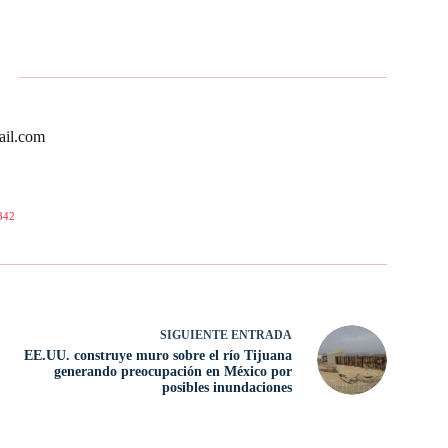
ail.com
842
SIGUIENTE
ENTRADA
EE.UU. construye muro sobre el río Tijuana
generando preocupación en México por
posibles inundaciones