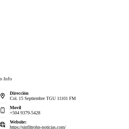
o Info
Dirección
Col. 15 Septiembre TGU 11101 FM
Movil
+504 9379-5428
Website:
https://sinfiltrohn-noticias.com/