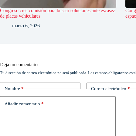
Congreso crea comisión para buscar soluciones ante escasez
Congr
de placas vehiculares
espac
marzo 6, 2026
Deja un comentario
Tu dirección de correo electrónico no será publicada.
Los campos obligatorios est
Nombre
*
Correo electrónico
*
Añadir comentario
*