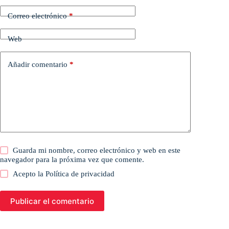
Correo electrónico
*
Web
Añadir comentario
*
Guarda mi nombre, correo electrónico y web en este
navegador para la próxima vez que comente.
Acepto la
Política de privacidad
Publicar el comentario