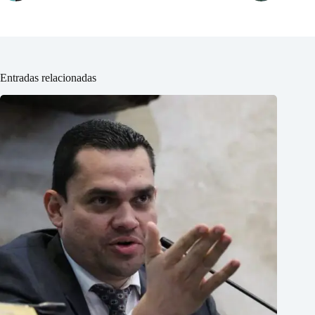
Entradas relacionadas