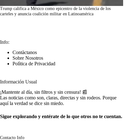
Trump califica a México como epicentro de la violencia de los
carteles y anuncia coalición militar en Latinoamérica
marzo 7, 2026
Info:
Contàctanos
Sobre Nosotros
Polìtica de Privacidad
Información Usual
¡Mantente al día, sin filtros y sin censura! 📰
Las noticias como son, claras, directas y sin rodeos. Porque
aquí la verdad se dice sin miedo.
Sigue explorando y entérate de lo que otros no te cuentan.
Contacto Info