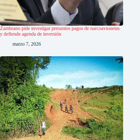
Zambrano pide investigar presuntos pagos de narcoavionetas
y defiende agenda de inversión
marzo 7, 2026