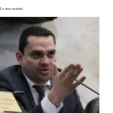
Lo mas reciente