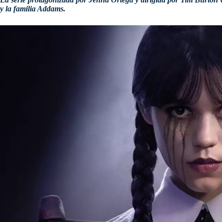
y la familia Addams.