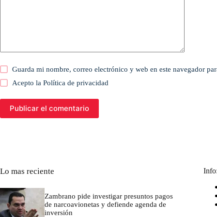
Guarda mi nombre, correo electrónico y web en este navegador par
Acepto la
Política de privacidad
Publicar el comentario
Lo mas reciente
Info
Zambrano pide investigar presuntos pagos
de narcoavionetas y defiende agenda de
inversión