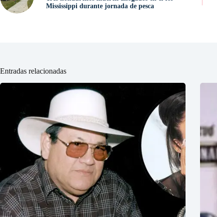
Mississippi durante jornada de pesca
Entradas relacionadas