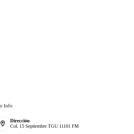
o Info
Dirección
Col. 15 Septiembre TGU 11101 FM