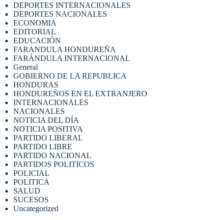
DEPORTES INTERNACIONALES
DEPORTES NACIONALES
ECONOMIA
EDITORIAL
EDUCACIÓN
FARANDULA HONDUREÑA
FARÁNDULA INTERNACIONAL
General
GOBIERNO DE LA REPUBLICA
HONDURAS
HONDUREÑOS EN EL EXTRANJERO
INTERNACIONALES
NACIONALES
NOTICIA DEL DÍA
NOTICIA POSITIVA
PARTIDO LIBERAL
PARTIDO LIBRE
PARTIDO NACIONAL
PARTIDOS POLITICOS
POLICIAL
POLITICA
SALUD
SUCESOS
Uncategorized