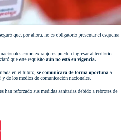
eguró que, por ahora, no es obligatorio presentar el esquema
 nacionales como extranjeros pueden ingresar al territorio
claró que este requisito
aún no está en vigencia
.
ntada en el futuro,
se comunicará de forma oportuna
a
L) y de los medios de comunicación nacionales.
s han reforzado sus medidas sanitarias debido a rebrotes de