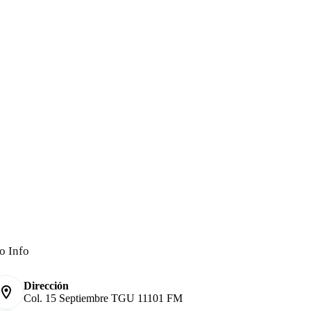
o Info
Dirección
Col. 15 Septiembre TGU 11101 FM