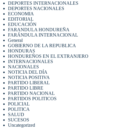
DEPORTES INTERNACIONALES
DEPORTES NACIONALES
ECONOMIA
EDITORIAL
EDUCACIÓN
FARANDULA HONDUREÑA
FARÁNDULA INTERNACIONAL
General
GOBIERNO DE LA REPUBLICA
HONDURAS
HONDUREÑOS EN EL EXTRANJERO
INTERNACIONALES
NACIONALES
NOTICIA DEL DÍA
NOTICIA POSITIVA
PARTIDO LIBERAL
PARTIDO LIBRE
PARTIDO NACIONAL
PARTIDOS POLITICOS
POLICIAL
POLITICA
SALUD
SUCESOS
Uncategorized