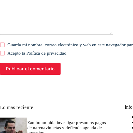
Guarda mi nombre, correo electrónico y web en este navegador par
Acepto la
Política de privacidad
Publicar el comentario
Lo mas reciente
Info
Zambrano pide investigar presuntos pagos
de narcoavionetas y defiende agenda de
inversión