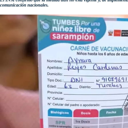
comunicación nacionales.