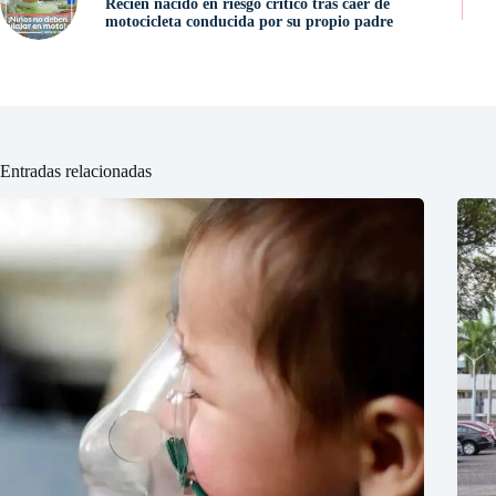
Recién nacido en riesgo crítico tras caer de
motocicleta conducida por su propio padre
Entradas relacionadas