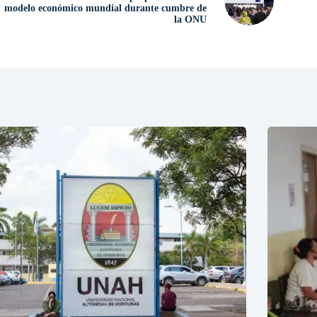
modelo económico mundial durante cumbre de
la ONU