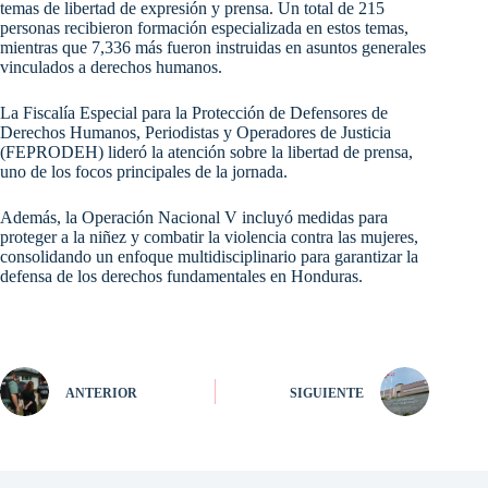
temas de libertad de expresión y prensa. Un total de 215
personas recibieron formación especializada en estos temas,
mientras que 7,336 más fueron instruidas en asuntos generales
vinculados a derechos humanos.
La Fiscalía Especial para la Protección de Defensores de
Derechos Humanos, Periodistas y Operadores de Justicia
(FEPRODEH) lideró la atención sobre la libertad de prensa,
uno de los focos principales de la jornada.
Además, la Operación Nacional V incluyó medidas para
proteger a la niñez y combatir la violencia contra las mujeres,
consolidando un enfoque multidisciplinario para garantizar la
defensa de los derechos fundamentales en Honduras.
ANTERIOR
SIGUIENTE