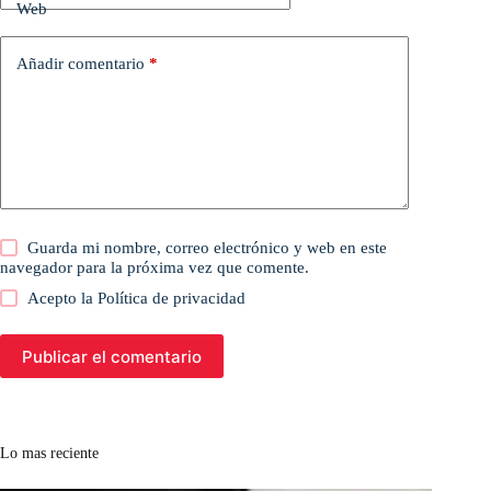
Web
Añadir comentario
*
Guarda mi nombre, correo electrónico y web en este
navegador para la próxima vez que comente.
Acepto la
Política de privacidad
Publicar el comentario
Lo mas reciente