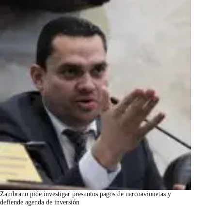
Zambrano pide investigar presuntos pagos de narcoavionetas y
defiende agenda de inversión
marzo 7, 2026