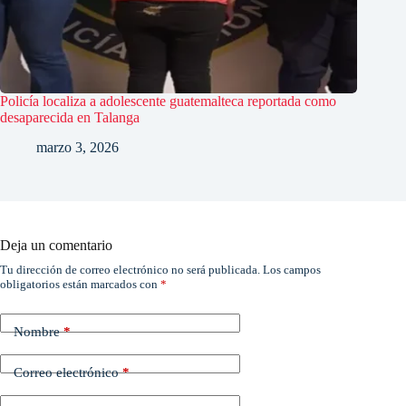
Policía localiza a adolescente guatemalteca reportada como
desaparecida en Talanga
marzo 3, 2026
Deja un comentario
Tu dirección de correo electrónico no será publicada.
Los campos
obligatorios están marcados con
*
Nombre
*
Correo electrónico
*