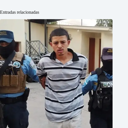
Entradas relacionadas