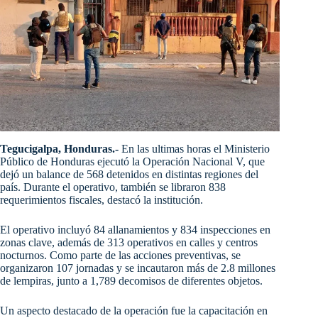
Tegucigalpa, Honduras.-
En las ultimas horas el Ministerio
Público de Honduras ejecutó la Operación Nacional V, que
dejó un balance de 568 detenidos en distintas regiones del
país. Durante el operativo, también se libraron 838
requerimientos fiscales, destacó la institución.
El operativo incluyó 84 allanamientos y 834 inspecciones en
zonas clave, además de 313 operativos en calles y centros
nocturnos. Como parte de las acciones preventivas, se
organizaron 107 jornadas y se incautaron más de 2.8 millones
de lempiras, junto a 1,789 decomisos de diferentes objetos.
Un aspecto destacado de la operación fue la capacitación en