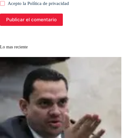
Acepto la
Política de privacidad
Publicar el comentario
Lo mas reciente