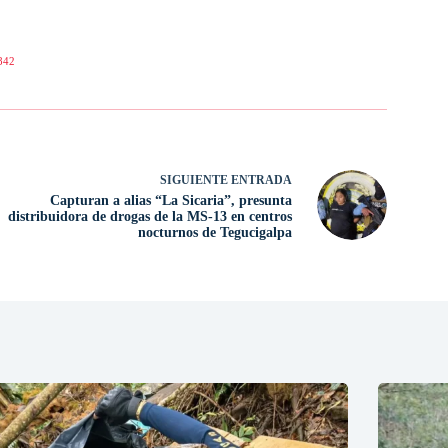
842
SIGUIENTE
ENTRADA
Capturan a alias “La Sicaria”, presunta
distribuidora de drogas de la MS-13 en centros
nocturnos de Tegucigalpa