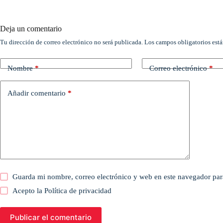
Deja un comentario
Tu dirección de correo electrónico no será publicada.
Los campos obligatorios est
Nombre
*
Correo electrónico
*
Añadir comentario
*
Guarda mi nombre, correo electrónico y web en este navegador par
Acepto la
Política de privacidad
Publicar el comentario