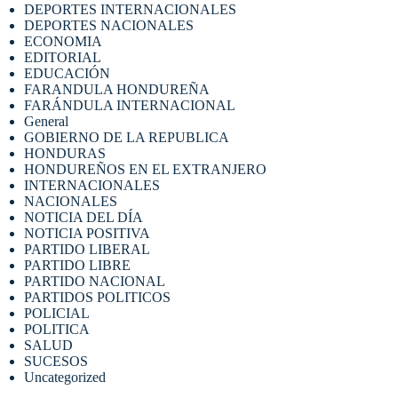
DEPORTES INTERNACIONALES
DEPORTES NACIONALES
ECONOMIA
EDITORIAL
EDUCACIÓN
FARANDULA HONDUREÑA
FARÁNDULA INTERNACIONAL
General
GOBIERNO DE LA REPUBLICA
HONDURAS
HONDUREÑOS EN EL EXTRANJERO
INTERNACIONALES
NACIONALES
NOTICIA DEL DÍA
NOTICIA POSITIVA
PARTIDO LIBERAL
PARTIDO LIBRE
PARTIDO NACIONAL
PARTIDOS POLITICOS
POLICIAL
POLITICA
SALUD
SUCESOS
Uncategorized