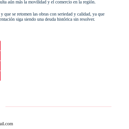
culta aún más la movilidad y el comercio en la región.
y que se retomen las obras con seriedad y calidad, ya que
ntación siga siendo una deuda histórica sin resolver.
ail.com