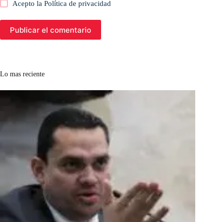
Acepto la
Política de privacidad
Publicar el comentario
Lo mas reciente