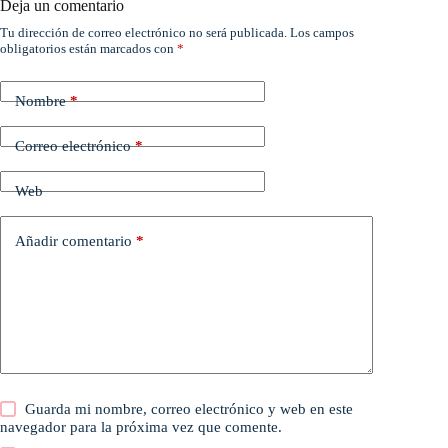
Deja un comentario
Tu dirección de correo electrónico no será publicada.
Los campos
obligatorios están marcados con
*
Nombre
*
Correo electrónico
*
Web
Añadir comentario
*
Guarda mi nombre, correo electrónico y web en este
navegador para la próxima vez que comente.