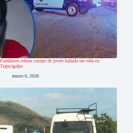
Familiares retiran cuerpo de joven hallada sin vida en
Tegucigalpa
marzo 6, 2026