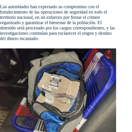
Las autoridades han expresado su compromiso con el
fortalecimiento de las operaciones de seguridad en todo el
territorio nacional, en un esfuerzo por frenar el crimen
organizado y garantizar el bienestar de la población. El
detenido será procesado por los cargos correspondientes, y las
investigaciones continúan para esclarecer el origen y destino
del dinero incautado.