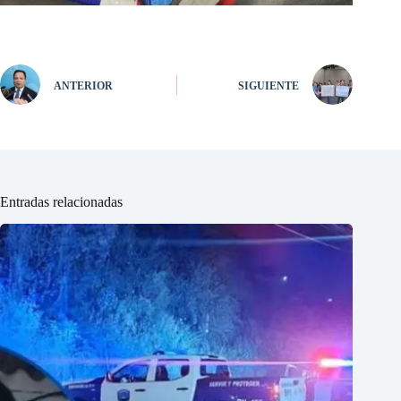
ANTERIOR
SIGUIENTE
Entradas relacionadas