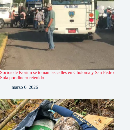
Socios de Koriun se toman las calles en Choloma y San Pedro
Sula por dinero retenido
marzo 6, 2026