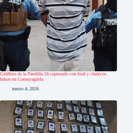
Gatillero de la Pandilla 18 capturado con fusil y chalecos
falsos en Comayagüela
marzo 4, 2026