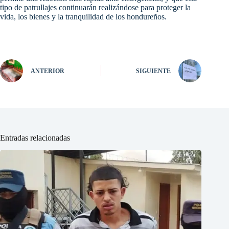
tipo de patrullajes continuarán realizándose para proteger la
vida, los bienes y la tranquilidad de los hondureños.
ANTERIOR
SIGUIENTE
Entradas relacionadas