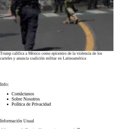
Trump califica a México como epicentro de la violencia de los
carteles y anuncia coalición militar en Latinoamérica
marzo 7, 2026
Info:
Contàctanos
Sobre Nosotros
Polìtica de Privacidad
Información Usual