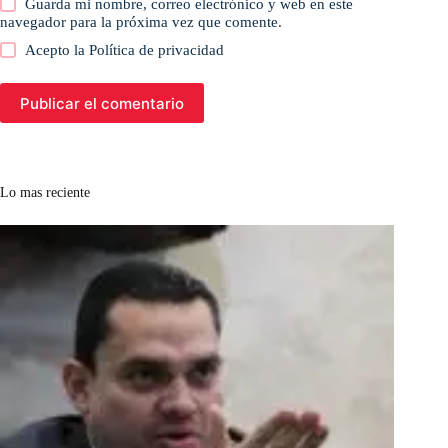
Guarda mi nombre, correo electrónico y web en este
navegador para la próxima vez que comente.
Acepto la
Política de privacidad
Publicar el comentario
Lo mas reciente