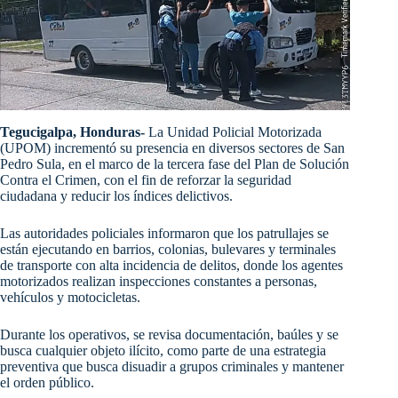
Tegucigalpa, Honduras-
La Unidad Policial Motorizada
(UPOM) incrementó su presencia en diversos sectores de San
Pedro Sula, en el marco de la tercera fase del Plan de Solución
Contra el Crimen, con el fin de reforzar la seguridad
ciudadana y reducir los índices delictivos.
Las autoridades policiales informaron que los patrullajes se
están ejecutando en barrios, colonias, bulevares y terminales
de transporte con alta incidencia de delitos, donde los agentes
motorizados realizan inspecciones constantes a personas,
vehículos y motocicletas.
Durante los operativos, se revisa documentación, baúles y se
busca cualquier objeto ilícito, como parte de una estrategia
preventiva que busca disuadir a grupos criminales y mantener
el orden público.