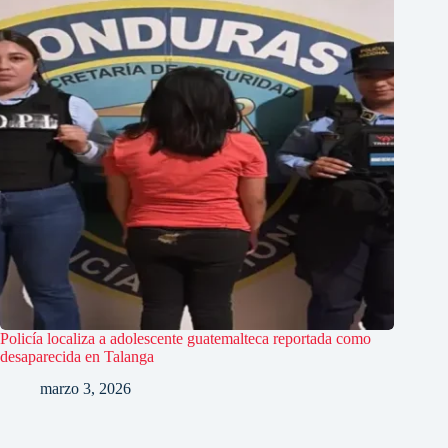
Policía localiza a adolescente guatemalteca reportada como
desaparecida en Talanga
marzo 3, 2026