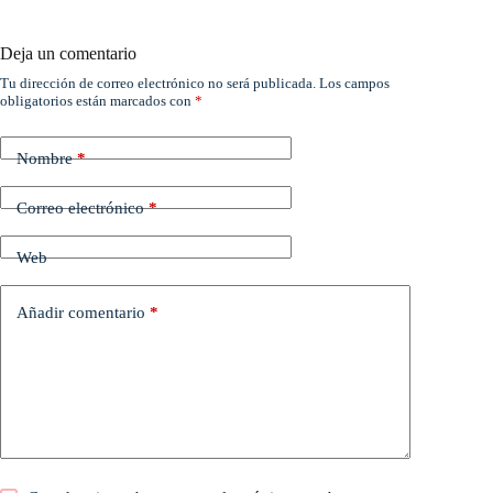
Deja un comentario
Tu dirección de correo electrónico no será publicada.
Los campos
obligatorios están marcados con
*
Nombre
*
Correo electrónico
*
Web
Añadir comentario
*