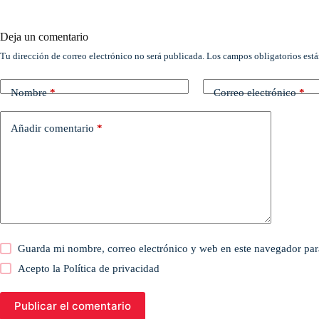
Deja un comentario
Tu dirección de correo electrónico no será publicada.
Los campos obligatorios est
Nombre
*
Correo electrónico
*
Añadir comentario
*
Guarda mi nombre, correo electrónico y web en este navegador par
Acepto la
Política de privacidad
Publicar el comentario