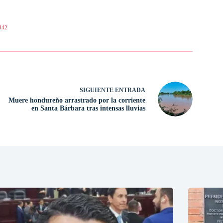
842
SIGUIENTE
ENTRADA
Muere hondureño arrastrado por la corriente
en Santa Bárbara tras intensas lluvias