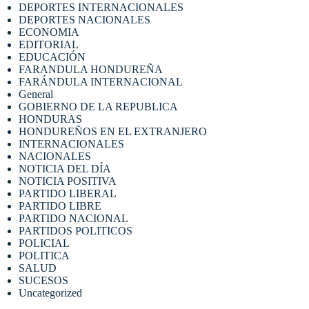
DEPORTES INTERNACIONALES
DEPORTES NACIONALES
ECONOMIA
EDITORIAL
EDUCACIÓN
FARANDULA HONDUREÑA
FARÁNDULA INTERNACIONAL
General
GOBIERNO DE LA REPUBLICA
HONDURAS
HONDUREÑOS EN EL EXTRANJERO
INTERNACIONALES
NACIONALES
NOTICIA DEL DÍA
NOTICIA POSITIVA
PARTIDO LIBERAL
PARTIDO LIBRE
PARTIDO NACIONAL
PARTIDOS POLITICOS
POLICIAL
POLITICA
SALUD
SUCESOS
Uncategorized