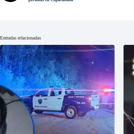
Entradas relacionadas