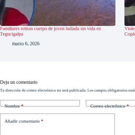
Familiares retiran cuerpo de joven hallada sin vida en
Viole
Tegucigalpa
Copá
marzo 6, 2026
Deja un comentario
Tu dirección de correo electrónico no será publicada.
Los campos obligatorios est
Nombre
*
Correo electrónico
*
Añadir comentario
*