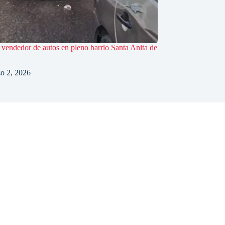
 vendedor de autos en pleno barrio Santa Anita de
o 2, 2026