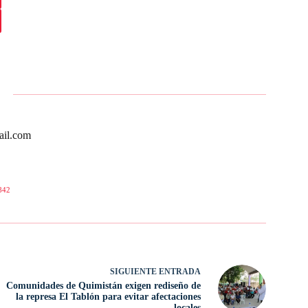
ail.com
842
SIGUIENTE
ENTRADA
Comunidades de Quimistán exigen rediseño de
la represa El Tablón para evitar afectaciones
locales