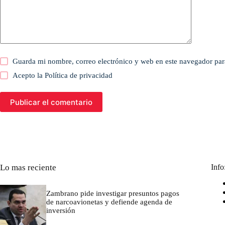
Guarda mi nombre, correo electrónico y web en este navegador par
Acepto la
Política de privacidad
Publicar el comentario
Lo mas reciente
Info
Zambrano pide investigar presuntos pagos
de narcoavionetas y defiende agenda de
inversión
marzo 7, 2026