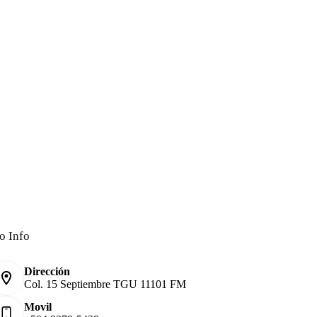
o Info
Dirección
Col. 15 Septiembre TGU 11101 FM
Movil