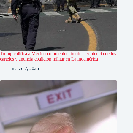
Trump califica a México como epicentro de la violencia de los
carteles y anuncia coalición militar en Latinoamérica
marzo 7, 2026