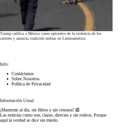
Trump califica a México como epicentro de la violencia de los
carteles y anuncia coalición militar en Latinoamérica
marzo 7, 2026
Info:
Contàctanos
Sobre Nosotros
Polìtica de Privacidad
Información Usual
¡Mantente al día, sin filtros y sin censura! 📰
Las noticias como son, claras, directas y sin rodeos. Porque
aquí la verdad se dice sin miedo.