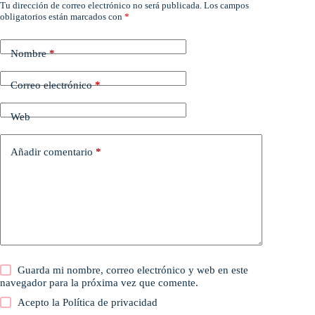
Tu dirección de correo electrónico no será publicada.
Los campos
obligatorios están marcados con
*
Nombre
*
Correo electrónico
*
Web
Añadir comentario
*
Guarda mi nombre, correo electrónico y web en este
navegador para la próxima vez que comente.
Acepto la
Política de privacidad