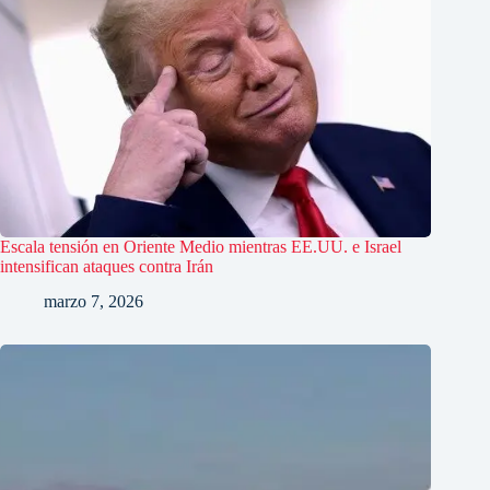
Escala tensión en Oriente Medio mientras EE.UU. e Israel
intensifican ataques contra Irán
marzo 7, 2026