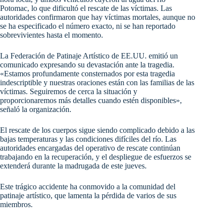
Potomac, lo que dificultó el rescate de las víctimas. Las
autoridades confirmaron que hay víctimas mortales, aunque no
se ha especificado el número exacto, ni se han reportado
sobrevivientes hasta el momento.
La Federación de Patinaje Artístico de EE.UU. emitió un
comunicado expresando su devastación ante la tragedia.
«Estamos profundamente consternados por esta tragedia
indescriptible y nuestras oraciones están con las familias de las
víctimas. Seguiremos de cerca la situación y
proporcionaremos más detalles cuando estén disponibles»,
señaló la organización.
El rescate de los cuerpos sigue siendo complicado debido a las
bajas temperaturas y las condiciones difíciles del río. Las
autoridades encargadas del operativo de rescate continúan
trabajando en la recuperación, y el despliegue de esfuerzos se
extenderá durante la madrugada de este jueves.
Este trágico accidente ha conmovido a la comunidad del
patinaje artístico, que lamenta la pérdida de varios de sus
miembros.