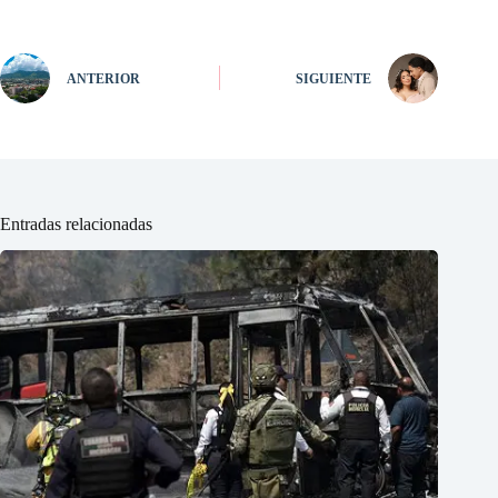
ANTERIOR
SIGUIENTE
Entradas relacionadas