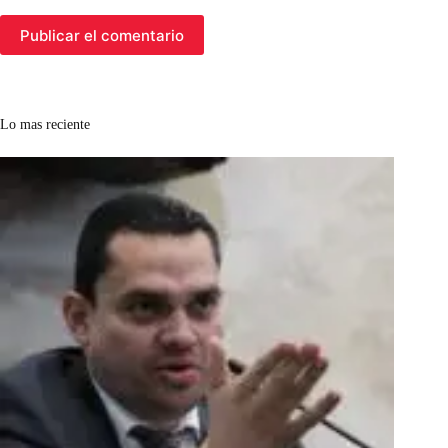
Publicar el comentario
Lo mas reciente