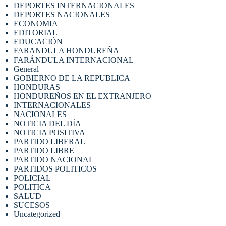
DEPORTES INTERNACIONALES
DEPORTES NACIONALES
ECONOMIA
EDITORIAL
EDUCACIÓN
FARANDULA HONDUREÑA
FARÁNDULA INTERNACIONAL
General
GOBIERNO DE LA REPUBLICA
HONDURAS
HONDUREÑOS EN EL EXTRANJERO
INTERNACIONALES
NACIONALES
NOTICIA DEL DÍA
NOTICIA POSITIVA
PARTIDO LIBERAL
PARTIDO LIBRE
PARTIDO NACIONAL
PARTIDOS POLITICOS
POLICIAL
POLITICA
SALUD
SUCESOS
Uncategorized