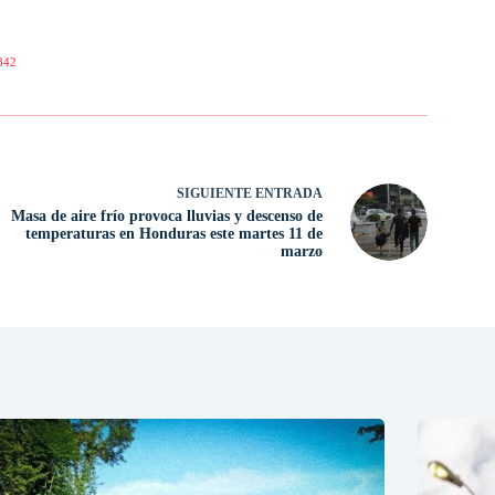
842
SIGUIENTE
ENTRADA
Masa de aire frío provoca lluvias y descenso de
temperaturas en Honduras este martes 11 de
marzo