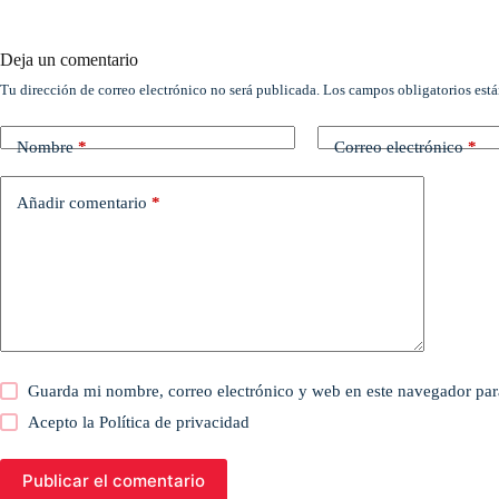
Deja un comentario
Tu dirección de correo electrónico no será publicada.
Los campos obligatorios est
Nombre
*
Correo electrónico
*
Añadir comentario
*
Guarda mi nombre, correo electrónico y web en este navegador par
Acepto la
Política de privacidad
Publicar el comentario