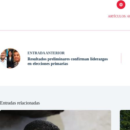
ARTÍCULOS: 6
ENTRADA
ANTERIOR
Resultados preliminares confirman liderazgos
en elecciones primarias
Entradas relacionadas