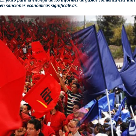
en sanciones económicas significativas.