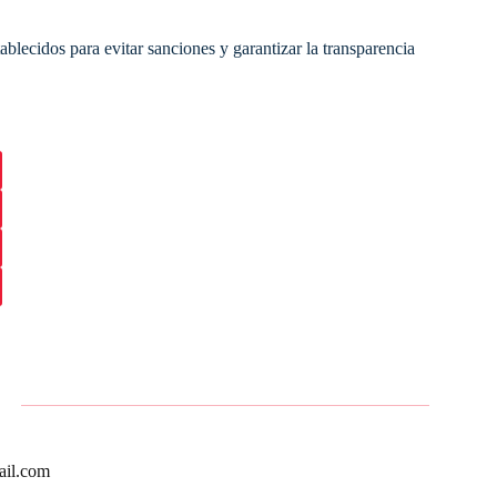
ablecidos para evitar sanciones y garantizar la transparencia
ail.com