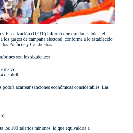
y Fiscalización (UFTF) informó que este lunes inicia el
 a los gastos de campaña electoral, conforme a lo establecido
idos Políticos y Candidatos.
nformes son los siguientes:
 de marzo.
 4 de abril.
s podría acarrear sanciones económicas considerables. Las
:
25).
a los 100 salarios mínimos, lo que equivaldría a