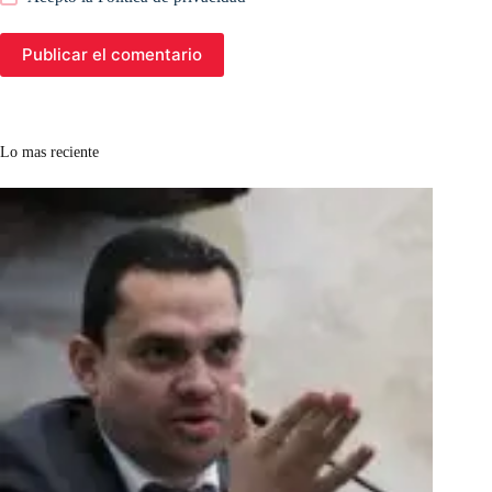
Publicar el comentario
Lo mas reciente