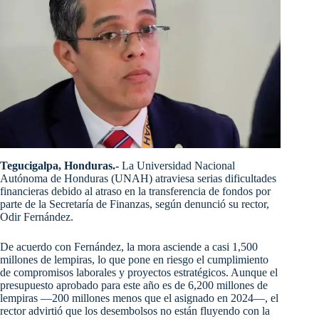
Tegucigalpa, Honduras.-
La Universidad Nacional
Autónoma de Honduras (UNAH) atraviesa serias dificultades
financieras debido al atraso en la transferencia de fondos por
parte de la Secretaría de Finanzas, según denunció su rector,
Odir Fernández.
De acuerdo con Fernández, la mora asciende a casi 1,500
millones de lempiras, lo que pone en riesgo el cumplimiento
de compromisos laborales y proyectos estratégicos. Aunque el
presupuesto aprobado para este año es de 6,200 millones de
lempiras —200 millones menos que el asignado en 2024—, el
rector advirtió que los desembolsos no están fluyendo con la