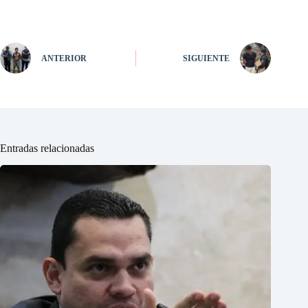
ANTERIOR
SIGUIENTE
Entradas relacionadas