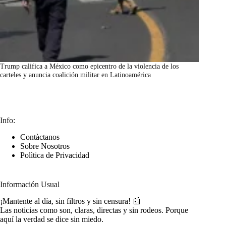
Trump califica a México como epicentro de la violencia de los
carteles y anuncia coalición militar en Latinoamérica
marzo 7, 2026
Info:
Contàctanos
Sobre Nosotros
Polìtica de Privacidad
Información Usual
¡Mantente al día, sin filtros y sin censura! 📰
Las noticias como son, claras, directas y sin rodeos. Porque
aquí la verdad se dice sin miedo.