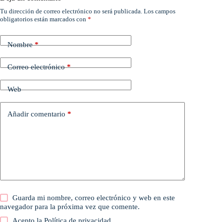
Tu dirección de correo electrónico no será publicada.
Los campos
obligatorios están marcados con
*
Nombre
*
Correo electrónico
*
Web
Añadir comentario
*
Guarda mi nombre, correo electrónico y web en este
navegador para la próxima vez que comente.
Acepto la
Política de privacidad