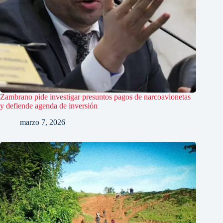
Zambrano pide investigar presuntos pagos de narcoavionetas
y defiende agenda de inversión
marzo 7, 2026