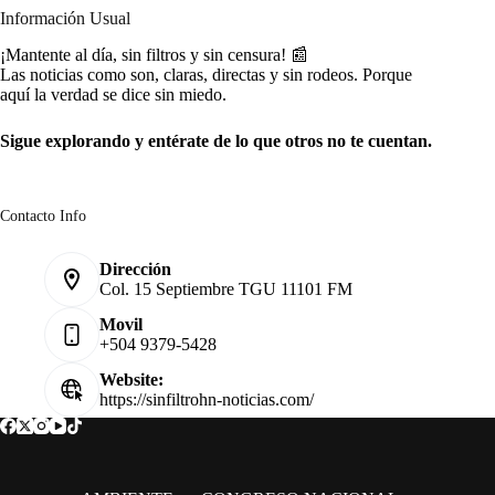
Información Usual
¡Mantente al día, sin filtros y sin censura! 📰
Las noticias como son, claras, directas y sin rodeos. Porque
aquí la verdad se dice sin miedo.
Sigue explorando y entérate de lo que otros no te cuentan.
Contacto Info
Dirección
Col. 15 Septiembre TGU 11101 FM
Movil
+504 9379-5428
Website:
https://sinfiltrohn-noticias.com/