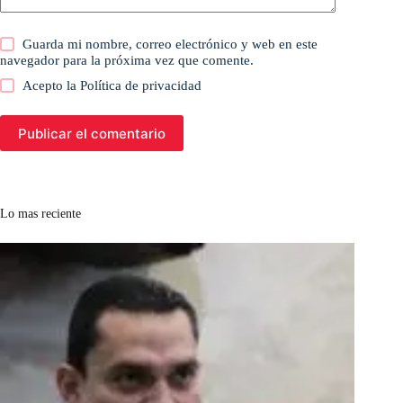
Guarda mi nombre, correo electrónico y web en este
navegador para la próxima vez que comente.
Acepto la
Política de privacidad
Publicar el comentario
Lo mas reciente