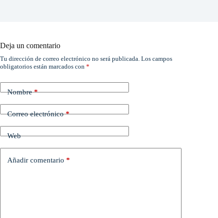
Deja un comentario
Tu dirección de correo electrónico no será publicada.
Los campos
obligatorios están marcados con
*
Nombre
*
Correo electrónico
*
Web
Añadir comentario
*