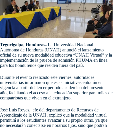
Tegucigalpa, Honduras-
La Universidad Nacional
Autónoma de Honduras (UNAH) anunció el lanzamiento
oficial de su nueva modalidad educativa “UNAH Virtual” y la
implementación de la prueba de admisión PHUMA en línea
para los hondureños que residen fuera del país.
Durante el evento realizado este viernes, autoridades
universitarias informaron que estas iniciativas entrarán en
vigencia a partir del tercer período académico del presente
año, facilitando el acceso a la educación superior para miles de
compatriotas que viven en el extranjero.
José Luis Reyes, jefe del departamento de Recursos de
Aprendizaje de la UNAH, explicó que la modalidad virtual
permitirá a los estudiantes avanzar a su propio ritmo, ya que
no necesitarán conectarse en horarios fijos, sino que podrán