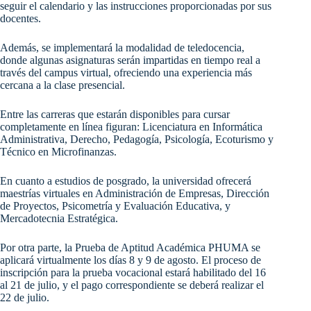
seguir el calendario y las instrucciones proporcionadas por sus
docentes.
Además, se implementará la modalidad de teledocencia,
donde algunas asignaturas serán impartidas en tiempo real a
través del campus virtual, ofreciendo una experiencia más
cercana a la clase presencial.
Entre las carreras que estarán disponibles para cursar
completamente en línea figuran: Licenciatura en Informática
Administrativa, Derecho, Pedagogía, Psicología, Ecoturismo y
Técnico en Microfinanzas.
En cuanto a estudios de posgrado, la universidad ofrecerá
maestrías virtuales en Administración de Empresas, Dirección
de Proyectos, Psicometría y Evaluación Educativa, y
Mercadotecnia Estratégica.
Por otra parte, la Prueba de Aptitud Académica PHUMA se
aplicará virtualmente los días 8 y 9 de agosto. El proceso de
inscripción para la prueba vocacional estará habilitado del 16
al 21 de julio, y el pago correspondiente se deberá realizar el
22 de julio.