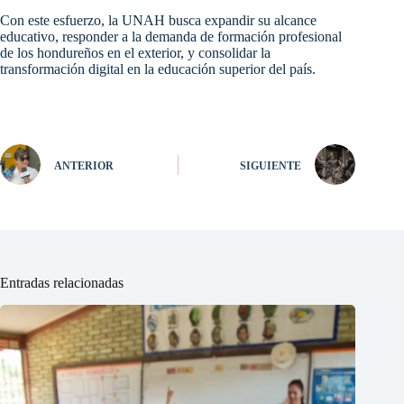
Con este esfuerzo, la UNAH busca expandir su alcance
educativo, responder a la demanda de formación profesional
de los hondureños en el exterior, y consolidar la
transformación digital en la educación superior del país.
ANTERIOR
SIGUIENTE
Entradas relacionadas