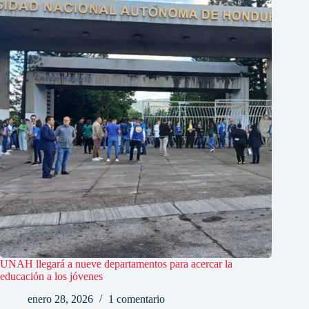
UNAH llegará a nueve departamentos para acercar la
educación a los jóvenes
enero 28, 2026
1 comentario