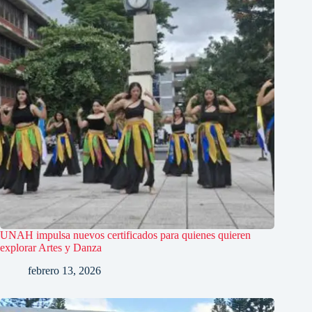
UNAH impulsa nuevos certificados para quienes quieren
explorar Artes y Danza
febrero 13, 2026