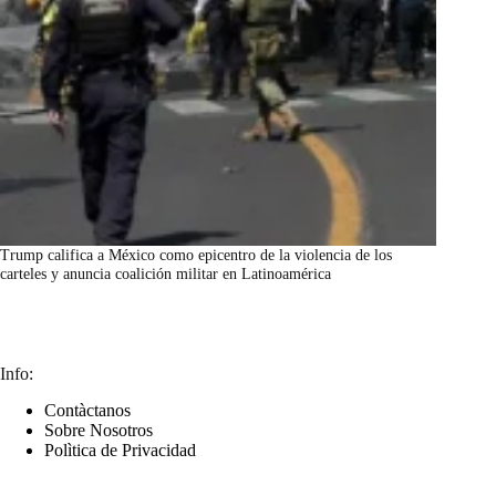
Trump califica a México como epicentro de la violencia de los
carteles y anuncia coalición militar en Latinoamérica
marzo 7, 2026
Info:
Contàctanos
Sobre Nosotros
Polìtica de Privacidad