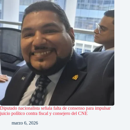
Diputado nacionalista señala falta de consenso para impulsar
juicio político contra fiscal y consejero del CNE
marzo 6, 2026