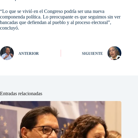
“Lo que se vivió en el Congreso podría ser una nueva
componenda política. Lo preocupante es que seguimos sin ver
bancadas que defiendan al pueblo y al proceso electoral”,
concluyó.
ANTERIOR
SIGUIENTE
Entradas relacionadas