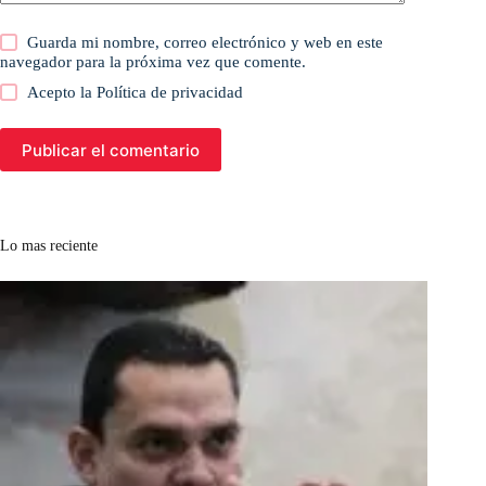
Guarda mi nombre, correo electrónico y web en este
navegador para la próxima vez que comente.
Acepto la
Política de privacidad
Publicar el comentario
Lo mas reciente