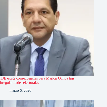
TJE exige consecuencias para Marlon Ochoa tras
irregularidades electorales
marzo 6, 2026