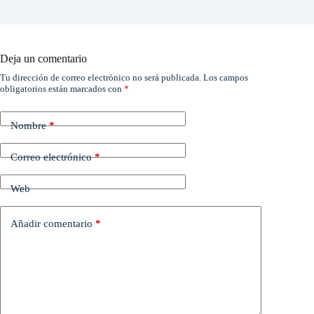
Deja un comentario
Tu dirección de correo electrónico no será publicada.
Los campos
obligatorios están marcados con
*
Nombre
*
Correo electrónico
*
Web
Añadir comentario
*