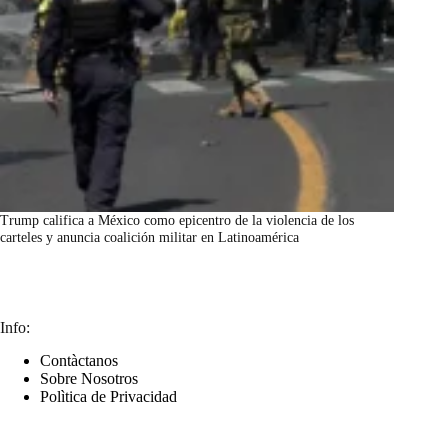
Trump califica a México como epicentro de la violencia de los
carteles y anuncia coalición militar en Latinoamérica
marzo 7, 2026
Info:
Contàctanos
Sobre Nosotros
Polìtica de Privacidad