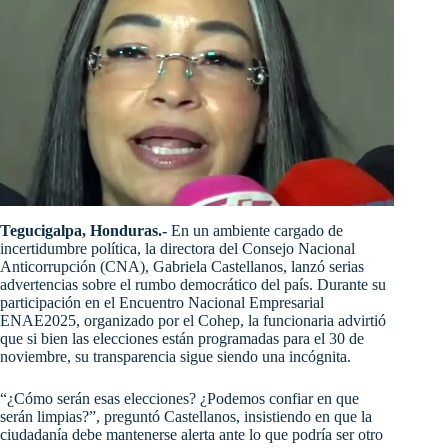
Tegucigalpa, Honduras.-
En un ambiente cargado de
incertidumbre política, la directora del Consejo Nacional
Anticorrupción (CNA), Gabriela Castellanos, lanzó serias
advertencias sobre el rumbo democrático del país. Durante su
participación en el Encuentro Nacional Empresarial
ENAE2025, organizado por el Cohep, la funcionaria advirtió
que si bien las elecciones están programadas para el 30 de
noviembre, su transparencia sigue siendo una incógnita.
“¿Cómo serán esas elecciones? ¿Podemos confiar en que
serán limpias?”, preguntó Castellanos, insistiendo en que la
ciudadanía debe mantenerse alerta ante lo que podría ser otro