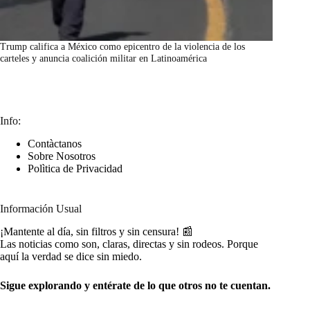
Trump califica a México como epicentro de la violencia de los
carteles y anuncia coalición militar en Latinoamérica
marzo 7, 2026
Info:
Contàctanos
Sobre Nosotros
Polìtica de Privacidad
Información Usual
¡Mantente al día, sin filtros y sin censura! 📰
Las noticias como son, claras, directas y sin rodeos. Porque
aquí la verdad se dice sin miedo.
Sigue explorando y entérate de lo que otros no te cuentan.