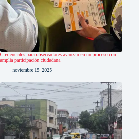
Credenciales para observadores avanzan en un proceso con
amplia participación ciudadana
noviembre 15, 2025