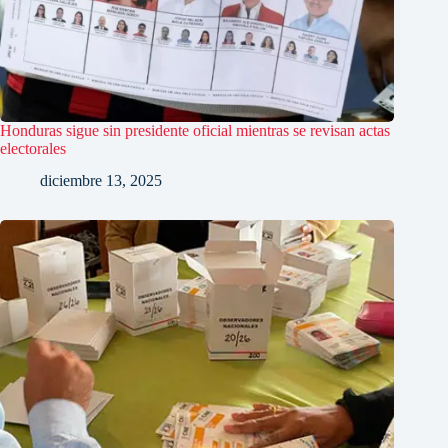
Honduras sigue sin presidente oficial mientras se revisan actas
electorales
diciembre 13, 2025