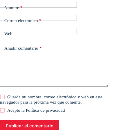
Nombre
*
Correo electrónico
*
Web
Añadir comentario
*
Guarda mi nombre, correo electrónico y web en este
navegador para la próxima vez que comente.
Acepto la
Política de privacidad
Publicar el comentario