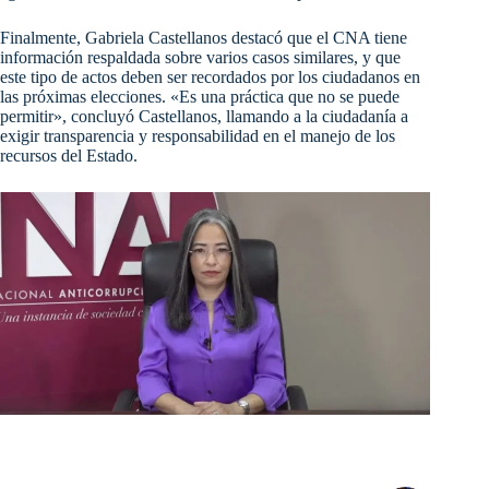
Finalmente, Gabriela Castellanos destacó que el CNA tiene
información respaldada sobre varios casos similares, y que
este tipo de actos deben ser recordados por los ciudadanos en
las próximas elecciones. «Es una práctica que no se puede
permitir», concluyó Castellanos, llamando a la ciudadanía a
exigir transparencia y responsabilidad en el manejo de los
recursos del Estado.