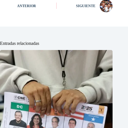
ANTERIOR
SIGUIENTE
Entradas relacionadas