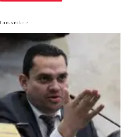
Lo mas reciente