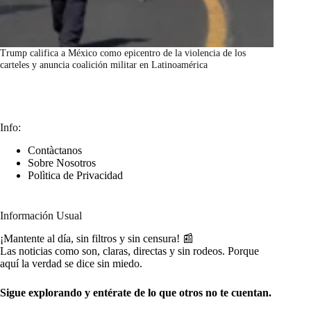
Trump califica a México como epicentro de la violencia de los
carteles y anuncia coalición militar en Latinoamérica
marzo 7, 2026
Info:
Contàctanos
Sobre Nosotros
Polìtica de Privacidad
Información Usual
¡Mantente al día, sin filtros y sin censura! 📰
Las noticias como son, claras, directas y sin rodeos. Porque
aquí la verdad se dice sin miedo.
Sigue explorando y entérate de lo que otros no te cuentan.