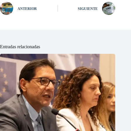
ANTERIOR
SIGUIENTE
Entradas relacionadas