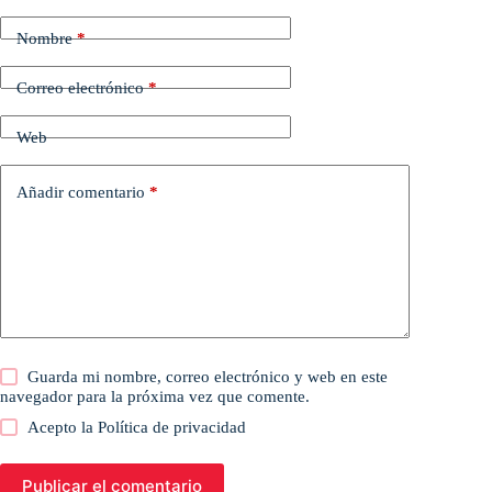
Nombre
*
Correo electrónico
*
Web
Añadir comentario
*
Guarda mi nombre, correo electrónico y web en este
navegador para la próxima vez que comente.
Acepto la
Política de privacidad
Publicar el comentario