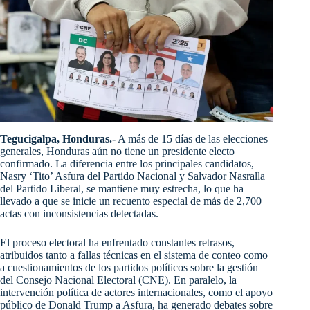
Tegucigalpa, Honduras.-
A más de 15 días de las elecciones
generales, Honduras aún no tiene un presidente electo
confirmado. La diferencia entre los principales candidatos,
Nasry ‘Tito’ Asfura del Partido Nacional y Salvador Nasralla
del Partido Liberal, se mantiene muy estrecha, lo que ha
llevado a que se inicie un recuento especial de más de 2,700
actas con inconsistencias detectadas.
El proceso electoral ha enfrentado constantes retrasos,
atribuidos tanto a fallas técnicas en el sistema de conteo como
a cuestionamientos de los partidos políticos sobre la gestión
del Consejo Nacional Electoral (CNE). En paralelo, la
intervención política de actores internacionales, como el apoyo
público de Donald Trump a Asfura, ha generado debates sobre