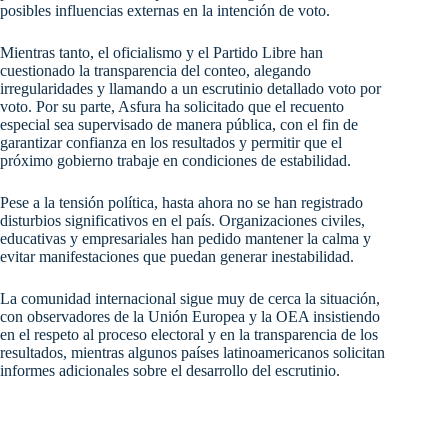
posibles influencias externas en la intención de voto.
Mientras tanto, el oficialismo y el Partido Libre han
cuestionado la transparencia del conteo, alegando
irregularidades y llamando a un escrutinio detallado voto por
voto. Por su parte, Asfura ha solicitado que el recuento
especial sea supervisado de manera pública, con el fin de
garantizar confianza en los resultados y permitir que el
próximo gobierno trabaje en condiciones de estabilidad.
Pese a la tensión política, hasta ahora no se han registrado
disturbios significativos en el país. Organizaciones civiles,
educativas y empresariales han pedido mantener la calma y
evitar manifestaciones que puedan generar inestabilidad.
La comunidad internacional sigue muy de cerca la situación,
con observadores de la Unión Europea y la OEA insistiendo
en el respeto al proceso electoral y en la transparencia de los
resultados, mientras algunos países latinoamericanos solicitan
informes adicionales sobre el desarrollo del escrutinio.