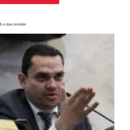
Lo mas reciente