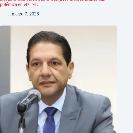
polémica en el CNE
marzo 7, 2026