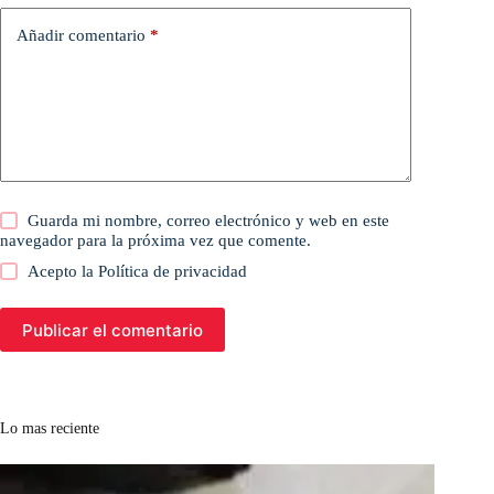
Añadir comentario
*
Guarda mi nombre, correo electrónico y web en este
navegador para la próxima vez que comente.
Acepto la
Política de privacidad
Publicar el comentario
Lo mas reciente