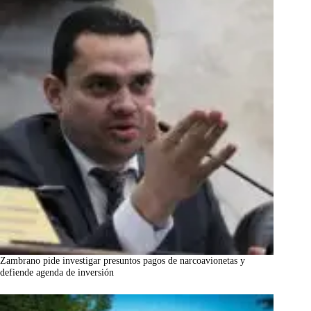
Zambrano pide investigar presuntos pagos de narcoavionetas y
defiende agenda de inversión
marzo 7, 2026