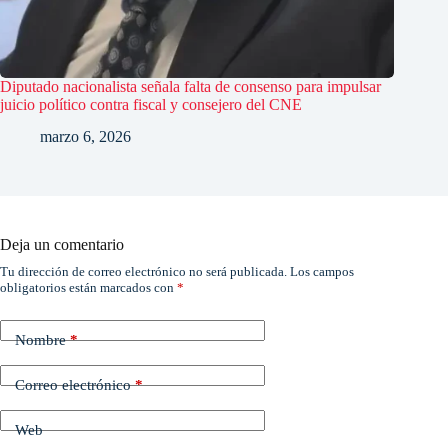
Diputado nacionalista señala falta de consenso para impulsar
juicio político contra fiscal y consejero del CNE
marzo 6, 2026
Deja un comentario
Tu dirección de correo electrónico no será publicada.
Los campos
obligatorios están marcados con
*
Nombre
*
Correo electrónico
*
Web