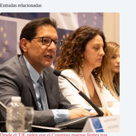
Entradas relacionadas
Desde el TJE piden que el Congreso marque límites tras