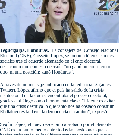
Tegucigalpa, Honduras.-
La consejera del Consejo Nacional
Electoral (CNE), Cossette López, se pronunció en sus redes
sociales tras el acuerdo alcanzado en el ente electoral,
destacando que con esta decisión “no ganó un consejero u
otro, ni una posición: ganó Honduras”.
A través de un mensaje publicado en la red social X (antes
Twitter), López afirmó que el país ha salido de la crisis
institucional en la que se encontraba el proceso electoral,
gracias al diálogo como herramienta clave. “Liderar es evitar
que una crisis destruya lo que tanto nos ha costado construir.
El diálogo es la llave, la democracia el camino”, expresó.
Según López, el nuevo escenario aprobado por el pleno del
CNE es un punto medio entre todas las posiciones que se