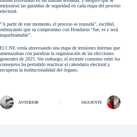
habían enfrentado en las últimas semanas, y aseguró que se
mejoraron las garantías de seguridad en cada etapa del proceso
electoral.
“A partir de este momento, el proceso se reanuda”, escribió,
subrayando que su compromiso con Honduras “fue, es y será
inquebrantable”.
El CNE venía atravesando una etapa de tensiones internas que
amenazaban con paralizar la organización de las elecciones
generales de 2025. Sin embargo, el reciente consenso entre los
consejeros ha permitido reactivar el calendario electoral y
recuperar la institucionalidad del órgano.
ANTERIOR
SIGUIENTE