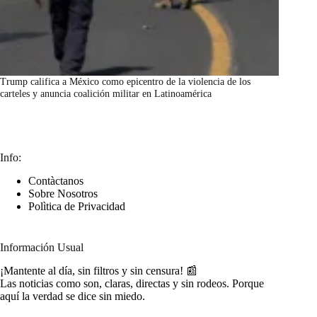
Trump califica a México como epicentro de la violencia de los
carteles y anuncia coalición militar en Latinoamérica
marzo 7, 2026
Info:
Contàctanos
Sobre Nosotros
Polìtica de Privacidad
Información Usual
¡Mantente al día, sin filtros y sin censura! 📰
Las noticias como son, claras, directas y sin rodeos. Porque
aquí la verdad se dice sin miedo.