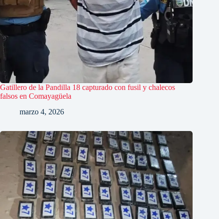
Gatillero de la Pandilla 18 capturado con fusil y chalecos
falsos en Comayagüela
marzo 4, 2026