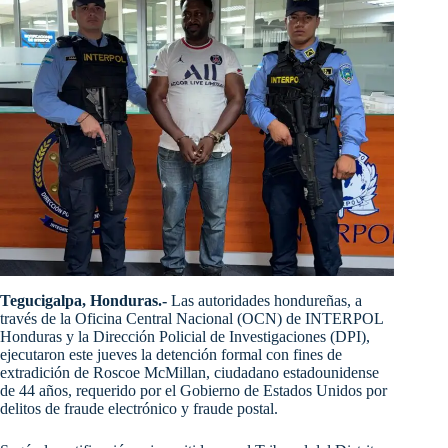
Tegucigalpa, Honduras.-
Las autoridades hondureñas, a
través de la Oficina Central Nacional (OCN) de INTERPOL
Honduras y la Dirección Policial de Investigaciones (DPI),
ejecutaron este jueves la detención formal con fines de
extradición de Roscoe McMillan, ciudadano estadounidense
de 44 años, requerido por el Gobierno de Estados Unidos por
delitos de fraude electrónico y fraude postal.