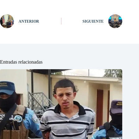
ANTERIOR
SIGUIENTE
Entradas relacionadas