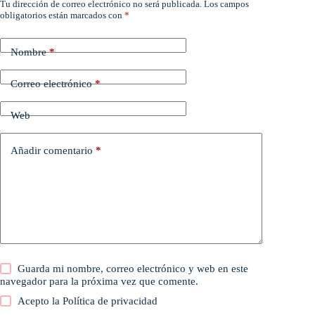
Tu dirección de correo electrónico no será publicada.
Los campos
obligatorios están marcados con
*
Nombre
*
Correo electrónico
*
Web
Añadir comentario
*
Guarda mi nombre, correo electrónico y web en este
navegador para la próxima vez que comente.
Acepto la
Política de privacidad