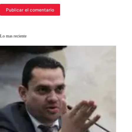
Publicar el comentario
Lo mas reciente