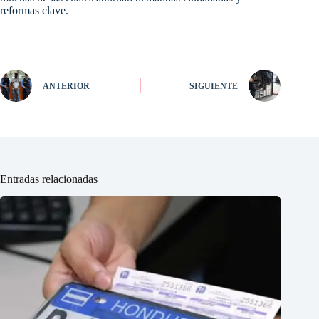
reformas clave.
ANTERIOR
SIGUIENTE
Entradas relacionadas