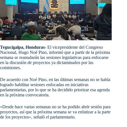
Tegucigalpa, Honduras-
El vicepresidente del Congreso
Nacional, Hugo Noé Pino, informó que a partir de la próxima
semana se reanudarán las sesiones legislativas para enfocarse
en la discusión de proyectos ya dictaminados por las
comisiones.
De acuerdo con Noé Pino, en las últimas semanas no se había
logrado habilitar sesiones enfocadas en iniciativas
parlamentarias, por lo que se ha decidido priorizar esa agenda
en la próxima convocatoria.
«Desde hace varias semanas no se ha podido abrir sesión para
proyectos, así que la próxima semana se va enfatizar a la parte
de los proyectos», señaló el parlamentario.