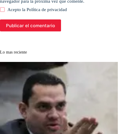
navegador para la próxima vez que comente.
Acepto la
Política de privacidad
Publicar el comentario
Lo mas reciente