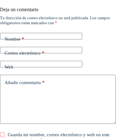
Deja un comentario
Tu dirección de correo electrónico no será publicada.
Los campos
obligatorios están marcados con
*
Nombre
*
Correo electrónico
*
Web
Añadir comentario
*
Guarda mi nombre, correo electrónico y web en este