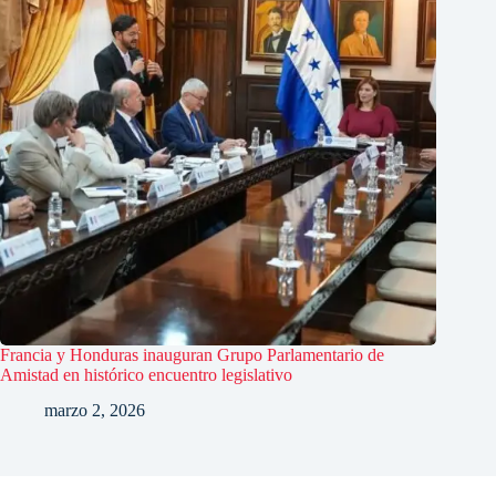
Francia y Honduras inauguran Grupo Parlamentario de
Amistad en histórico encuentro legislativo
marzo 2, 2026