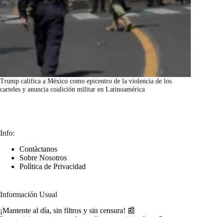
Trump califica a México como epicentro de la violencia de los
carteles y anuncia coalición militar en Latinoamérica
marzo 7, 2026
Info:
Contàctanos
Sobre Nosotros
Polìtica de Privacidad
Información Usual
¡Mantente al día, sin filtros y sin censura! 📰