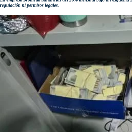
regulación ni permisos legales.