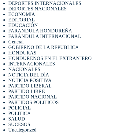
DEPORTES INTERNACIONALES
DEPORTES NACIONALES
ECONOMIA
EDITORIAL
EDUCACIÓN
FARANDULA HONDUREÑA
FARÁNDULA INTERNACIONAL
General
GOBIERNO DE LA REPUBLICA
HONDURAS
HONDUREÑOS EN EL EXTRANJERO
INTERNACIONALES
NACIONALES
NOTICIA DEL DÍA
NOTICIA POSITIVA
PARTIDO LIBERAL
PARTIDO LIBRE
PARTIDO NACIONAL
PARTIDOS POLITICOS
POLICIAL
POLITICA
SALUD
SUCESOS
Uncategorized