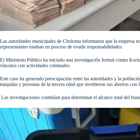
Las autoridades municipales de Choloma informaron que la empresa no
representantes estaban en proceso de evadir responsabilidades.
El Ministerio Público ha iniciado una investigación formal contra Koriu
vínculos con actividades criminales.​
Este caso ha generado preocupación entre las autoridades y la població
maquilas y personas de la tercera edad que invirtieron sus ahorros con 
Las investigaciones continúan para determinar el alcance total del fraud