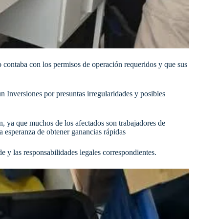
 contaba con los permisos de operación requeridos y que sus
n Inversiones por presuntas irregularidades y posibles
n, ya que muchos de los afectados son trabajadores de
la esperanza de obtener ganancias rápidas
e y las responsabilidades legales correspondientes.​