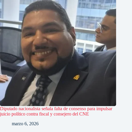
Diputado nacionalista señala falta de consenso para impulsar
juicio político contra fiscal y consejero del CNE
marzo 6, 2026