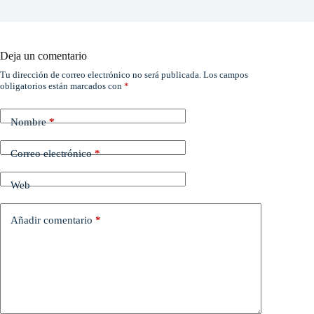
Deja un comentario
Tu dirección de correo electrónico no será publicada.
Los campos
obligatorios están marcados con
*
Nombre
*
Correo electrónico
*
Web
Añadir comentario
*