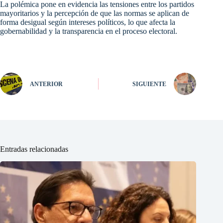
La polémica pone en evidencia las tensiones entre los partidos
mayoritarios y la percepción de que las normas se aplican de
forma desigual según intereses políticos, lo que afecta la
gobernabilidad y la transparencia en el proceso electoral.
ANTERIOR
SIGUIENTE
Entradas relacionadas