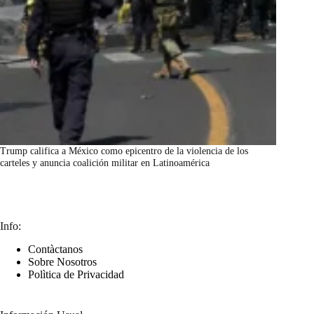
Trump califica a México como epicentro de la violencia de los
carteles y anuncia coalición militar en Latinoamérica
marzo 7, 2026
Info:
Contàctanos
Sobre Nosotros
Polìtica de Privacidad