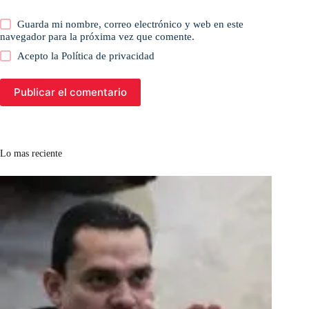
Guarda mi nombre, correo electrónico y web en este
navegador para la próxima vez que comente.
Acepto la
Política de privacidad
Publicar el comentario
Lo mas reciente