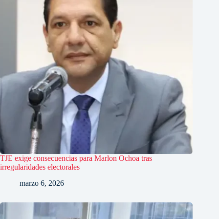
TJE exige consecuencias para Marlon Ochoa tras
irregularidades electorales
marzo 6, 2026