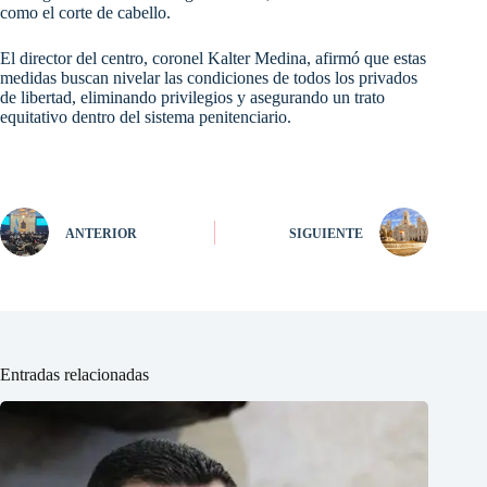
como el corte de cabello.
El director del centro, coronel Kalter Medina, afirmó que estas
medidas buscan nivelar las condiciones de todos los privados
de libertad, eliminando privilegios y asegurando un trato
equitativo dentro del sistema penitenciario.
ANTERIOR
SIGUIENTE
Entradas relacionadas