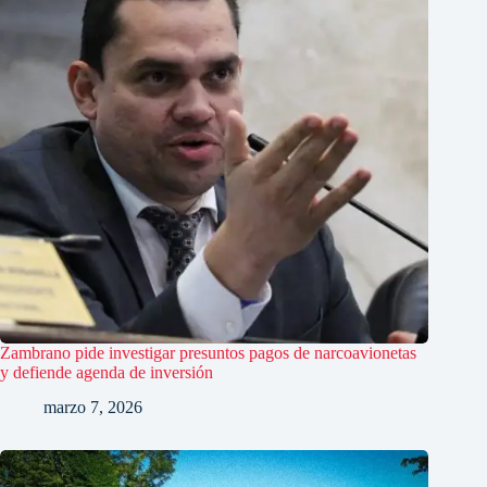
Zambrano pide investigar presuntos pagos de narcoavionetas
y defiende agenda de inversión
marzo 7, 2026