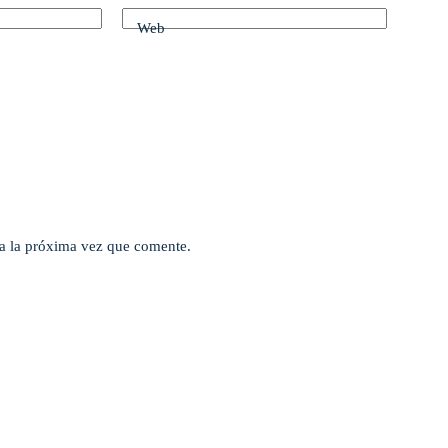
Web
a la próxima vez que comente.