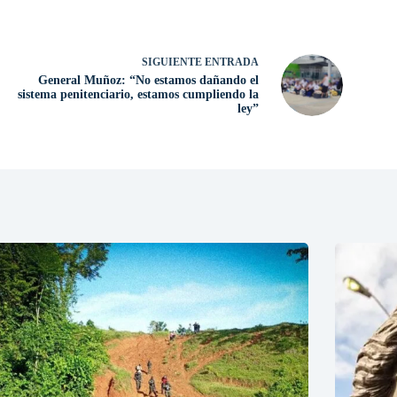
SIGUIENTE
ENTRADA
General Muñoz: “No estamos dañando el
sistema penitenciario, estamos cumpliendo la
ley”