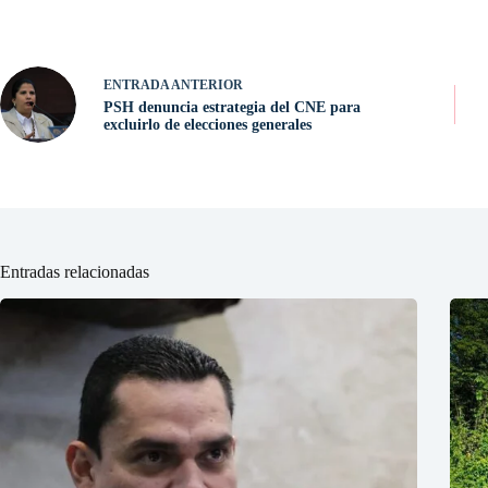
ENTRADA
ANTERIOR
PSH denuncia estrategia del CNE para
excluirlo de elecciones generales
Entradas relacionadas