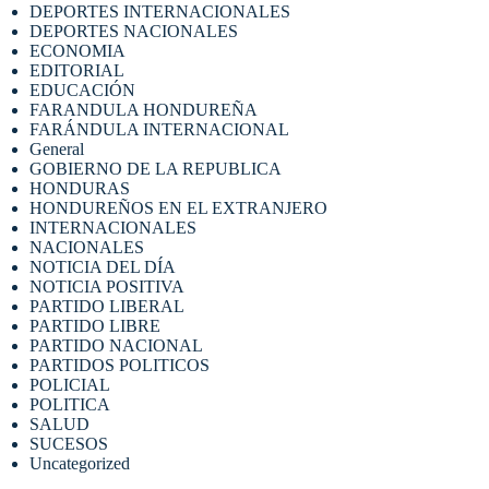
DEPORTES INTERNACIONALES
DEPORTES NACIONALES
ECONOMIA
EDITORIAL
EDUCACIÓN
FARANDULA HONDUREÑA
FARÁNDULA INTERNACIONAL
General
GOBIERNO DE LA REPUBLICA
HONDURAS
HONDUREÑOS EN EL EXTRANJERO
INTERNACIONALES
NACIONALES
NOTICIA DEL DÍA
NOTICIA POSITIVA
PARTIDO LIBERAL
PARTIDO LIBRE
PARTIDO NACIONAL
PARTIDOS POLITICOS
POLICIAL
POLITICA
SALUD
SUCESOS
Uncategorized