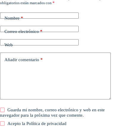
obligatorios están marcados con
*
Nombre
*
Correo electrónico
*
Web
Añadir comentario
*
Guarda mi nombre, correo electrónico y web en este
navegador para la próxima vez que comente.
Acepto la
Política de privacidad