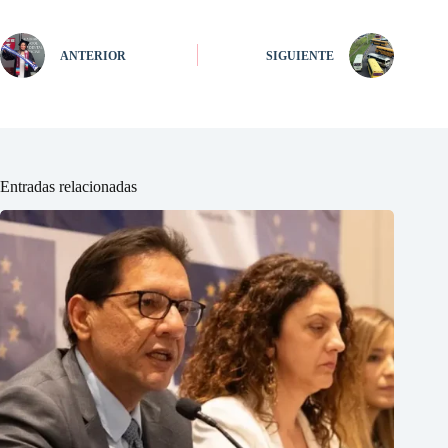
ANTERIOR
SIGUIENTE
Entradas relacionadas