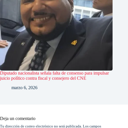
Diputado nacionalista señala falta de consenso para impulsar
juicio político contra fiscal y consejero del CNE
marzo 6, 2026
Deja un comentario
Tu dirección de correo electrónico no será publicada.
Los campos