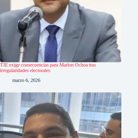
TJE exige consecuencias para Marlon Ochoa tras
irregularidades electorales
marzo 6, 2026