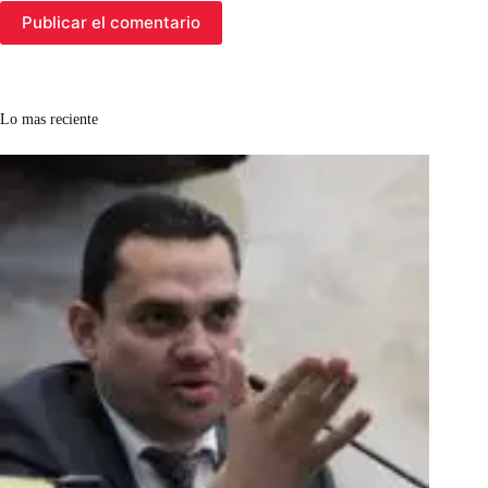
Publicar el comentario
Lo mas reciente