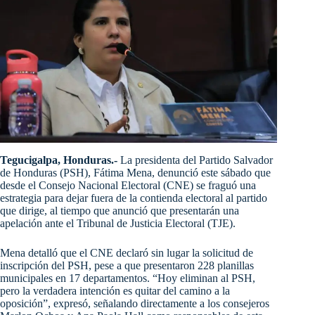
Tegucigalpa, Honduras.-
La presidenta del Partido Salvador
de Honduras (PSH), Fátima Mena, denunció este sábado que
desde el Consejo Nacional Electoral (CNE) se fraguó una
estrategia para dejar fuera de la contienda electoral al partido
que dirige, al tiempo que anunció que presentarán una
apelación ante el Tribunal de Justicia Electoral (TJE).
Mena detalló que el CNE declaró sin lugar la solicitud de
inscripción del PSH, pese a que presentaron 228 planillas
municipales en 17 departamentos. “Hoy eliminan al PSH,
pero la verdadera intención es quitar del camino a la
oposición”, expresó, señalando directamente a los consejeros